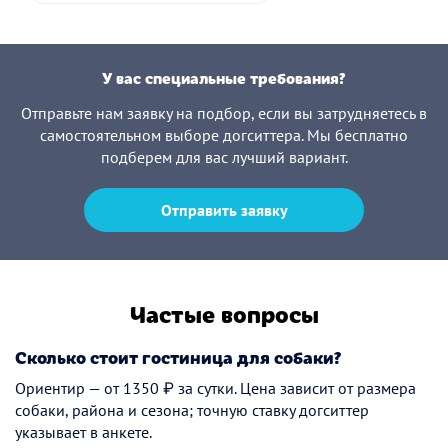
У вас специальные требования?
Отправьте нам заявку на подбор, если вы затрудняетесь в
самостоятельном выборе догситтера. Мы бесплатно
подберем для вас лучший вариант.
Отправить заявку
Частые вопросы
Сколько стоит гостиница для собаки?
Ориентир — от 1350 ₽ за сутки. Цена зависит от размера
собаки, района и сезона; точную ставку догситтер
указывает в анкете.