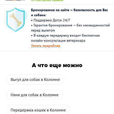
Бронирование на сайте — безопасность для Вас
и собаки:
• Поддержка Догси 24/7
• Гарантия бронирования — без неожиданностей
перед вылетом
• В каждую передержку входит бесплатная
онлайн-консультация ветеринара
Узнать подробнее
А что еще можно
Выгул для собак в Коломне
Няня для собак в Коломне
Передержка кошек в Коломне