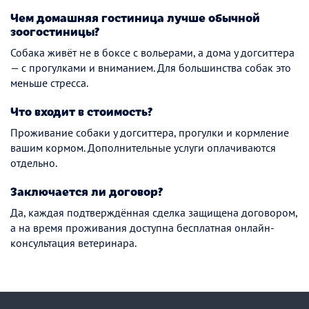
Чем домашняя гостиница лучше обычной
зоогостиницы?
Собака живёт не в боксе с вольерами, а дома у догситтера
— с прогулками и вниманием. Для большинства собак это
меньше стресса.
Что входит в стоимость?
Проживание собаки у догситтера, прогулки и кормление
вашим кормом. Дополнительные услуги оплачиваются
отдельно.
Заключается ли договор?
Да, каждая подтверждённая сделка защищена договором,
а на время проживания доступна бесплатная онлайн-
консультация ветеринара.