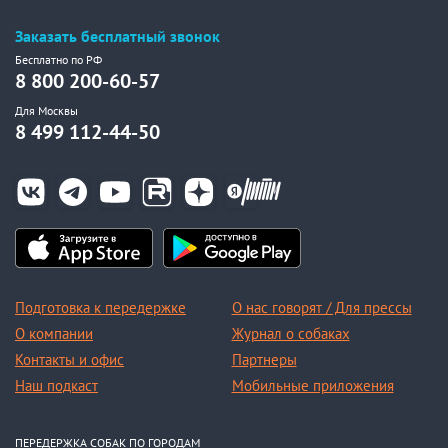
Заказать бесплатный звонок
Бесплатно по РФ
8 800 200-60-57
Для Москвы
8 499 112-44-50
Подготовка к передержке
О нас говорят / Для прессы
О компании
Журнал о собаках
Контакты и офис
Партнеры
Наш подкаст
Мобильные приложения
ПЕРЕДЕРЖКА СОБАК ПО ГОРОДАМ