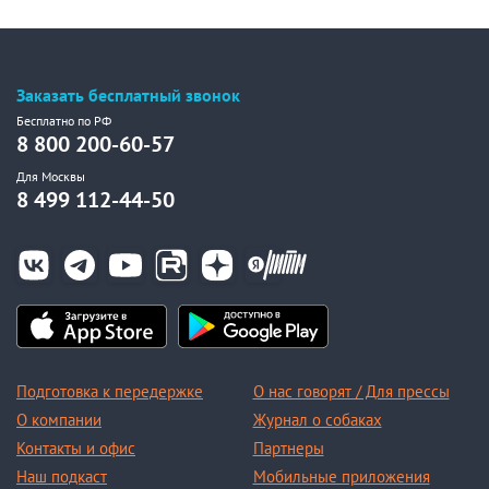
Заказать бесплатный звонок
Бесплатно по РФ
8 800 200-60-57
Для Москвы
8 499 112-44-50
Подготовка к передержке
О нас говорят / Для прессы
О компании
Журнал о собаках
Контакты и офис
Партнеры
Наш подкаст
Мобильные приложения