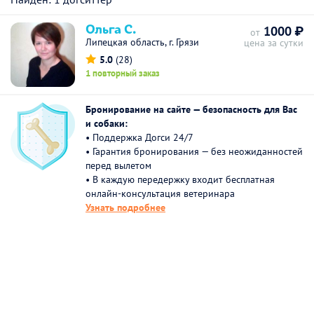
Ольга С.
1000 ₽
от
Липецкая область, г. Грязи
цена за сутки
5.0
(28)
1 повторный заказ
Бронирование на сайте — безопасность для Вас
и собаки:
• Поддержка Догси 24/7
• Гарантия бронирования — без неожиданностей
перед вылетом
• В каждую передержку входит бесплатная
онлайн-консультация ветеринара
Узнать подробнее