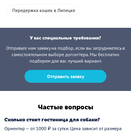
Передержка кошек в Липецке
У вас специальные требования?
Отправьте нам заявку на подбор, если вы затрудняетесь в
самостоятельном выборе догситтера. Мы бесплатно
подберем для вас лучший вариант.
Отправить заявку
Частые вопросы
Сколько стоит гостиница для собаки?
Ориентир — от 1000 ₽ за сутки. Цена зависит от размера