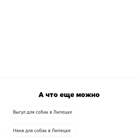
А что еще можно
Выгул для собак в Липецке
Няня для собак в Липецке