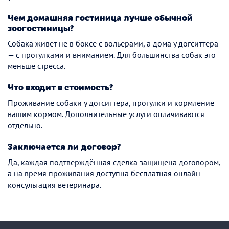
Чем домашняя гостиница лучше обычной
зоогостиницы?
Собака живёт не в боксе с вольерами, а дома у догситтера
— с прогулками и вниманием. Для большинства собак это
меньше стресса.
Что входит в стоимость?
Проживание собаки у догситтера, прогулки и кормление
вашим кормом. Дополнительные услуги оплачиваются
отдельно.
Заключается ли договор?
Да, каждая подтверждённая сделка защищена договором,
а на время проживания доступна бесплатная онлайн-
консультация ветеринара.