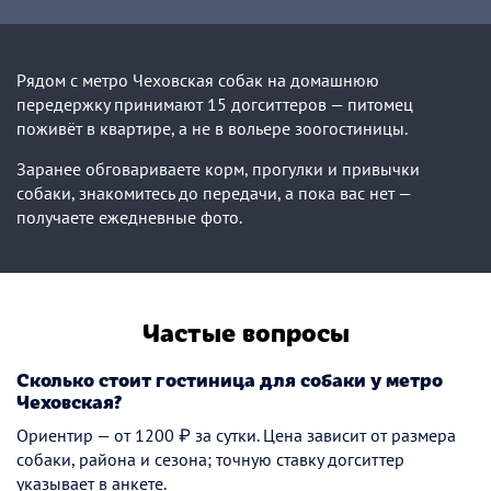
Рядом с метро Чеховская собак на домашнюю
передержку принимают 15 догситтеров — питомец
поживёт в квартире, а не в вольере зоогостиницы.
Заранее обговариваете корм, прогулки и привычки
собаки, знакомитесь до передачи, а пока вас нет —
получаете ежедневные фото.
Частые вопросы
Сколько стоит гостиница для собаки у метро
Чеховская?
Ориентир — от 1200 ₽ за сутки. Цена зависит от размера
собаки, района и сезона; точную ставку догситтер
указывает в анкете.