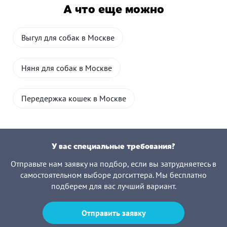
А что еще можно
Выгул для собак в Москве
Няня для собак в Москве
Передержка кошек в Москве
У вас специальные требования?
Отправьте нам заявку на подбор, если вы затрудняетесь в
самостоятельном выборе догситтера. Мы бесплатно
подберем для вас лучший вариант.
Отправить заявку