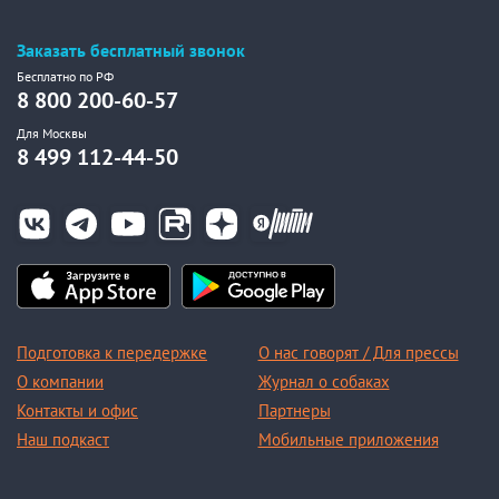
Заказать бесплатный звонок
Бесплатно по РФ
8 800 200-60-57
Для Москвы
8 499 112-44-50
Подготовка к передержке
О нас говорят / Для прессы
О компании
Журнал о собаках
Контакты и офис
Партнеры
Наш подкаст
Мобильные приложения