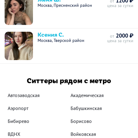
1200 ₽
от
Москва, Пресненский район
цена за сутки
Ксения С.
2000 ₽
от
Москва, Тверской район
цена за сутки
Ситтеры рядом с метро
Автозаводская
Академическая
Аэропорт
Бабушкинская
Бибирево
Борисово
ВДНХ
Войковская