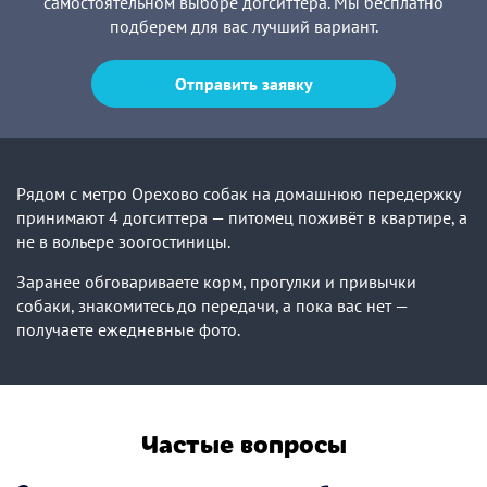
самостоятельном выборе догситтера. Мы бесплатно
подберем для вас лучший вариант.
Отправить заявку
Рядом с метро Орехово собак на домашнюю передержку
принимают 4 догситтера — питомец поживёт в квартире, а
не в вольере зоогостиницы.
Заранее обговариваете корм, прогулки и привычки
собаки, знакомитесь до передачи, а пока вас нет —
получаете ежедневные фото.
Частые вопросы