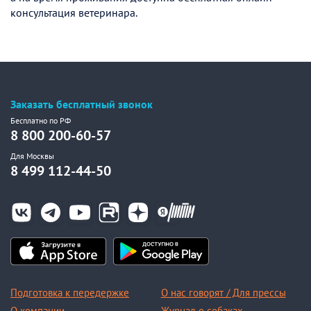
консультация ветеринара.
Заказать бесплатный звонок
Бесплатно по РФ
8 800 200-60-57
Для Москвы
8 499 112-44-50
Подготовка к передержке
О нас говорят / Для прессы
О компании
Журнал о собаках