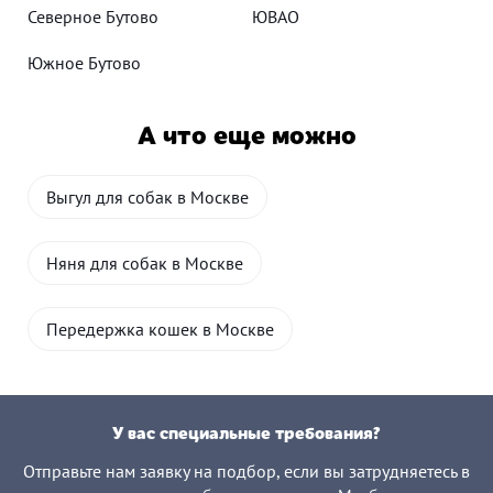
Северное Бутово
ЮВАО
Южное Бутово
А что еще можно
Выгул для собак в Москве
Няня для собак в Москве
Передержка кошек в Москве
У вас специальные требования?
Отправьте нам заявку на подбор, если вы затрудняетесь в