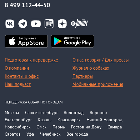
8 499 112-44-50
Подготовка к передержке
О нас говорят / Для прессы
О компании
Журнал о собаках
Контакты и офис
Партнеры
Наш подкаст
Мобильные приложения
ПЕРЕДЕРЖКА СОБАК ПО ГОРОДАМ
Москва
Санкт-Петербург
Волгоград
Воронеж
Екатеринбург
Казань
Красноярск
Нижний Новгород
Новосибирск
Омск
Пермь
Ростов-на-Дону
Самара
Саратов
Уфа
Челябинск
Все города