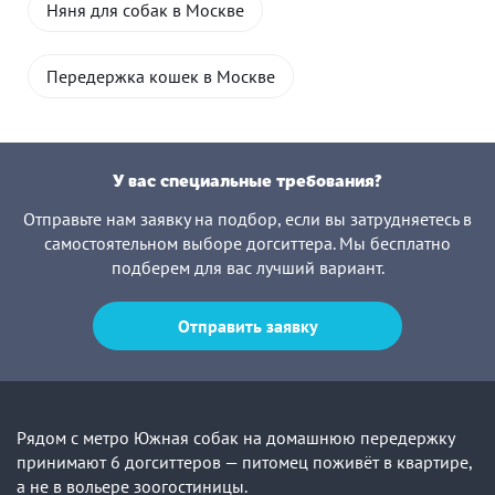
Няня для собак в Москве
Передержка кошек в Москве
У вас специальные требования?
Отправьте нам заявку на подбор, если вы затрудняетесь в
самостоятельном выборе догситтера. Мы бесплатно
подберем для вас лучший вариант.
Отправить заявку
Рядом с метро Южная собак на домашнюю передержку
принимают 6 догситтеров — питомец поживёт в квартире,
а не в вольере зоогостиницы.