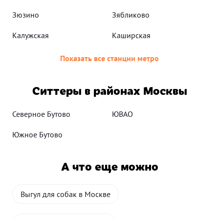
Зюзино
Зябликово
Калужская
Каширская
Показать все станции метро
Ситтеры в районах Москвы
Северное Бутово
ЮВАО
Южное Бутово
А что еще можно
Выгул для собак в Москве