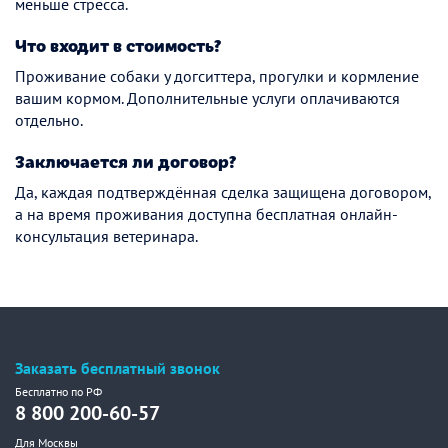
меньше стресса.
Что входит в стоимость?
Проживание собаки у догситтера, прогулки и кормление
вашим кормом. Дополнительные услуги оплачиваются
отдельно.
Заключается ли договор?
Да, каждая подтверждённая сделка защищена договором,
а на время проживания доступна бесплатная онлайн-
консультация ветеринара.
Заказать бесплатный звонок
Бесплатно по РФ
8 800 200-60-57
Для Москвы