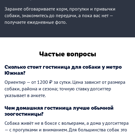
Заранее обговариваете корм, прогулки и привычки
собаки, знакомитесь до передачи, а пока вас нет —
получаете ежедневные фото.
Частые вопросы
Сколько стоит гостиница для собаки у метро
Южная?
Ориентир — от 1200 ₽ за сутки. Цена зависит от размера
собаки, района и сезона; точную ставку догситтер
указывает в анкете.
Чем домашняя гостиница лучше обычной
зоогостиницы?
Собака живёт не в боксе с вольерами, а дома у догситтера
— с прогулками и вниманием. Для большинства собак это