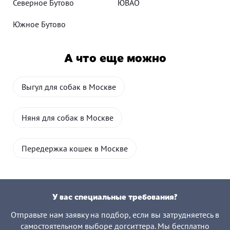
Северное Бутово
ЮВАО
Южное Бутово
А что еще можно
Выгул для собак в Москве
Няня для собак в Москве
Передержка кошек в Москве
У вас специальные требования?
Отправьте нам заявку на подбор, если вы затрудняетесь в
самостоятельном выборе догситтера. Мы бесплатно