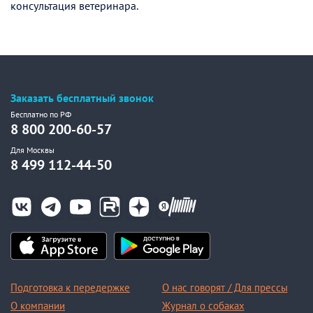
консультация ветеринара.
Заказать бесплатный звонок
Бесплатно по РФ
8 800 200-60-57
Для Москвы
8 499 112-44-50
Подготовка к передержке
О нас говорят / Для прессы
О компании
Журнал о собаках