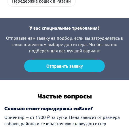
Передержка кошек в Рязани
У вас специальные требования?
Отправьте нам заявку на подбор, если вы затрудняетесь в
самостоятельном выборе догситтера. Мы бесплатно
подберем для вас лучший вариант.
Отправить заявку
Частые вопросы
Сколько стоит передержка собаки?
Ориентир — от 1500 ₽ за сутки. Цена зависит от размера
собаки, района и сезона; точную ставку догситтер