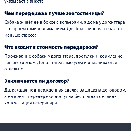
указывает в анкете.
Чем передержка лучше зоогостиницы?
Собака живёт не в боксе с вольерами, а дома у догситтера
— с прогулками и вниманием. Для большинства собак это
меньше стресса.
Что входит в стоимость передержки?
Проживание собаки у догситтера, прогулки и кормление
вашим кормом. Дополнительные услуги оплачиваются
отдельно.
Заключается ли договор?
Да, каждая подтверждённая сделка защищена договором,
а на время передержки доступна бесплатная онлайн-
консультация ветеринара.