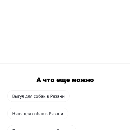
А что еще можно
Выгул для собак в Рязани
Няня для собак в Рязани