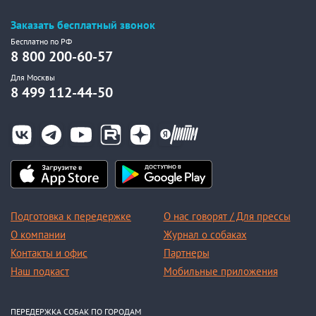
Заказать бесплатный звонок
Бесплатно по РФ
8 800 200-60-57
Для Москвы
8 499 112-44-50
Подготовка к передержке
О нас говорят / Для прессы
О компании
Журнал о собаках
Контакты и офис
Партнеры
Наш подкаст
Мобильные приложения
ПЕРЕДЕРЖКА СОБАК ПО ГОРОДАМ