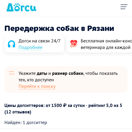
Передержка собак в Рязани
Догси на связи 24/7
Бесплатная онлайн‑конс
Подробнее
ветеринара для каждой
Укажите
даты
и
размер собаки
, чтобы показать
тех, кто доступен
Перейти к поиску
Цены догситтеров: от 1500 ₽ за сутки · рейтинг
5,0
из 5
(12 отзывов)
Найден: 1 догситтер