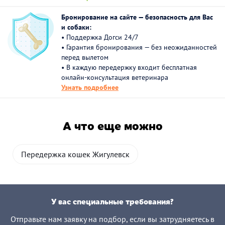
Бронирование на сайте — безопасность для Вас
и собаки:
• Поддержка Догси 24/7
• Гарантия бронирования — без неожиданностей
перед вылетом
• В каждую передержку входит бесплатная
онлайн-консультация ветеринара
Узнать подробнее
А что еще можно
Передержка кошек Жигулевск
У вас специальные требования?
Отправьте нам заявку на подбор, если вы затрудняетесь в