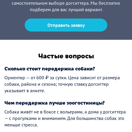
самостоятельном выборе догситтера. Мы бесплатно
подберем для вас лучший вариант.
Отправить заявку
Частые вопросы
Сколько стоит передержка собаки?
Ориентир — от 600 ₽ за сутки. Цена зависит от размера
собаки, района и сезона; точную ставку догситтер
указывает в анкете.
Чем передержка лучше зоогостиницы?
Собака живёт не в боксе с вольерами, а дома у догситтера
— с прогулками и вниманием. Для большинства собак это
меньше стресса.