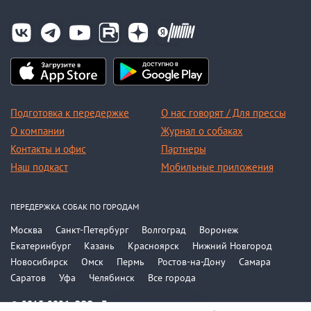
Подготовка к передержке
О нас говорят / Для прессы
О компании
Журнал о собаках
Контакты и офис
Партнеры
Наш подкаст
Мобильные приложения
ПЕРЕДЕРЖКА СОБАК ПО ГОРОДАМ
Москва
Санкт-Петербург
Волгоград
Воронеж
Екатеринбург
Казань
Красноярск
Нижний Новгород
Новосибирск
Омск
Пермь
Ростов-на-Дону
Самара
Саратов
Уфа
Челябинск
Все города
© 2015-2026, ООО «Догси»