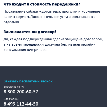
Что входит в стоимость передержки?
Проживание собаки у догситтера, прогулки и кормление
вашим кормом. Дополнительные услуги оплачиваются
отдельно.
Заключается ли договор?
Да, каждая подтверждённая сделка защищена договором,
а на время передержки доступна бесплатная онлайн-
консультация ветеринара.
Заказать бесплатный звонок
Бесплатно по РФ
8 800 200-60-57
Для Москвы
8 499 112-44-50