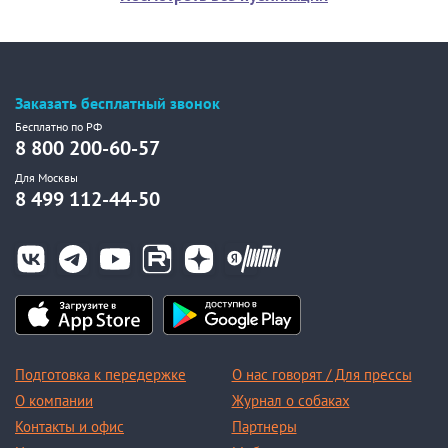
Заказать бесплатный звонок
Бесплатно по РФ
8 800 200-60-57
Для Москвы
8 499 112-44-50
Подготовка к передержке
О нас говорят / Для прессы
О компании
Журнал о собаках
Контакты и офис
Партнеры