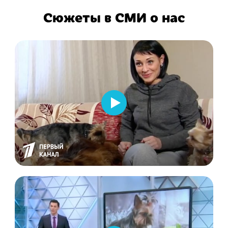
Сюжеты в СМИ о нас