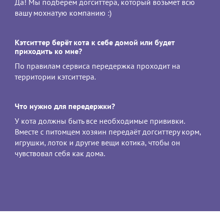
Да! Мы подберём догситтера, который возьмет всю
вашу мохнатую компанию :)
Кэтситтер берёт кота к себе домой или будет
приходить ко мне?
По правилам сервиса передержка проходит на
территории кэтситтера.
Что нужно для передержки?
У кота должны быть все необходимые прививки.
Вместе с питомцем хозяин передаёт догситтеру корм,
игрушки, лоток и другие вещи котика, чтобы он
чувствовал себя как дома.