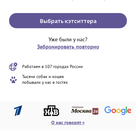
Выбрать кэтситтера
Уже были у нас?
Забронировать повторно
Работаем в
107 городах России
Тысячи собак и кошек
побывали у нас в гостях
О нас говорят »