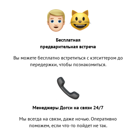
Бесплатная
предварительная встреча
Вы можете бесплатно встретиться с кэтситтером до
передержки, чтобы познакомиться.
Менеджеры Догси на связи 24/7
Мы всегда на связи, даже ночью. Оперативно
поможем, если что-то пойдет не так.