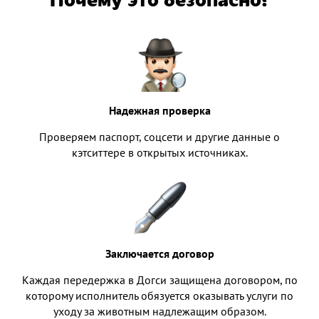
Надежная проверка
Проверяем паспорт, соцсети и другие данные о
кэтситтере в открытых источниках.
Заключается договор
Каждая передержка в Догси защищена договором, по
которому исполнитель обязуется оказывать услуги по
уходу за животным надлежащим образом.