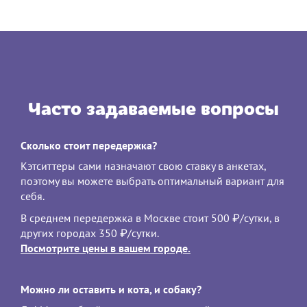
Часто задаваемые вопросы
Сколько стоит передержка?
Кэтситтеры сами назначают свою ставку в анкетах,
поэтому вы можете выбрать оптимальный вариант для
себя.
В среднем передержка в Москве стоит 500 ₽/сутки, в
других городах 350 ₽/сутки.
Посмотрите цены в вашем городе.
Можно ли оставить и кота, и собаку?