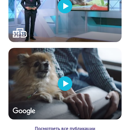
Посмотреть все публикации