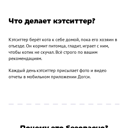
Что делает кэтситтер?
Кэтситтер берёт кота к себе домой, пока его хозяин в
отъезде. Он кормит питомца, гладит, играет с ним,
чтобы котик не скучал. Всё строго по вашим
рекомендациям.
Каждый день кэтситтер присылает фото и видео
отчеты в мобильном приложении Догси.
Почему это безопасно?