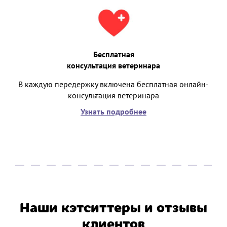
Бесплатная
консультация ветеринара
В каждую передержку включена бесплатная онлайн-
консультация ветеринара
Узнать подробнее
Наши кэтситтеры и отзывы
клиентов