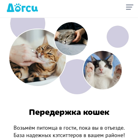
Передержка кошек
Возьмём питомца в гости, пока вы в отъезде.
База надежных кэтситтеров в вашем районе!