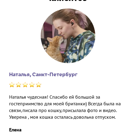
Наталья, Санкт-Петербург
о
Наталья чудесная! Спасибо ей большой за
)
гостеприимство для моей британки) Всегда была на
связи,писала про кошку,присылала фото и видео.
Уверена , моя кошка осталась довольна отпуском.
Елена