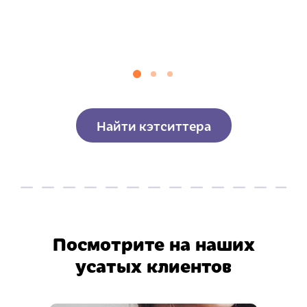
Найти кэтситтера
Посмотрите на наших
усатых клиентов