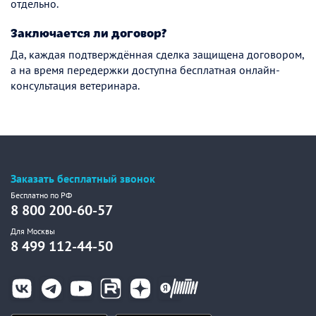
отдельно.
Заключается ли договор?
Да, каждая подтверждённая сделка защищена договором,
а на время передержки доступна бесплатная онлайн-
консультация ветеринара.
Заказать бесплатный звонок
Бесплатно по РФ
8 800 200-60-57
Для Москвы
8 499 112-44-50