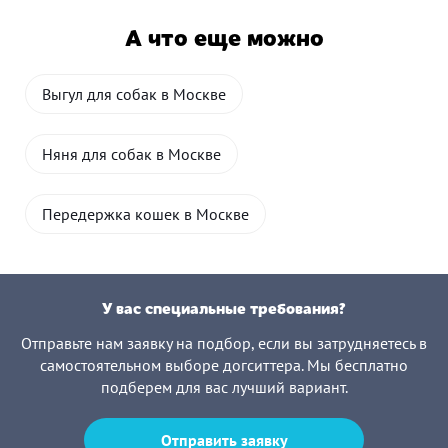
А что еще можно
Выгул для собак в Москве
Няня для собак в Москве
Передержка кошек в Москве
У вас специальные требования?
Отправьте нам заявку на подбор, если вы затрудняетесь в
самостоятельном выборе догситтера. Мы бесплатно
подберем для вас лучший вариант.
Отправить заявку