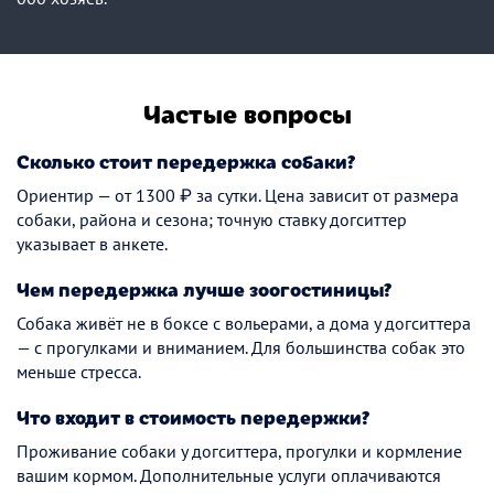
Частые вопросы
Сколько стоит передержка собаки?
Ориентир — от 1300 ₽ за сутки. Цена зависит от размера
собаки, района и сезона; точную ставку догситтер
указывает в анкете.
Чем передержка лучше зоогостиницы?
Собака живёт не в боксе с вольерами, а дома у догситтера
— с прогулками и вниманием. Для большинства собак это
меньше стресса.
Что входит в стоимость передержки?
Проживание собаки у догситтера, прогулки и кормление
вашим кормом. Дополнительные услуги оплачиваются