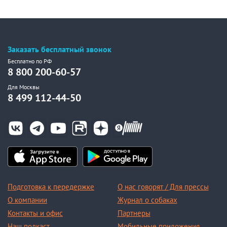
Заказать бесплатный звонок
Бесплатно по РФ
8 800 200-60-57
Для Москвы
8 499 112-44-50
Подготовка к передержке
О нас говорят / Для прессы
О компании
Журнал о собаках
Контакты и офис
Партнеры
Наш подкаст
Мобильные приложения