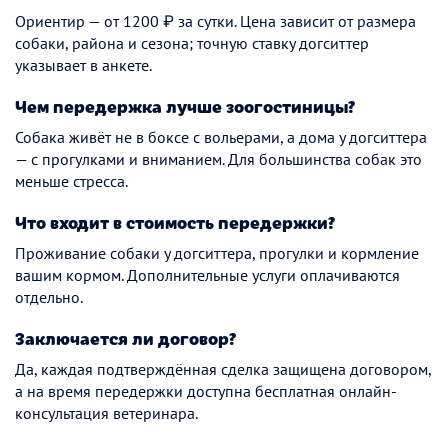
Ориентир — от 1200 ₽ за сутки. Цена зависит от размера
собаки, района и сезона; точную ставку догситтер
указывает в анкете.
Чем передержка лучше зоогостиницы?
Собака живёт не в боксе с вольерами, а дома у догситтера
— с прогулками и вниманием. Для большинства собак это
меньше стресса.
Что входит в стоимость передержки?
Проживание собаки у догситтера, прогулки и кормление
вашим кормом. Дополнительные услуги оплачиваются
отдельно.
Заключается ли договор?
Да, каждая подтверждённая сделка защищена договором,
а на время передержки доступна бесплатная онлайн-
консультация ветеринара.