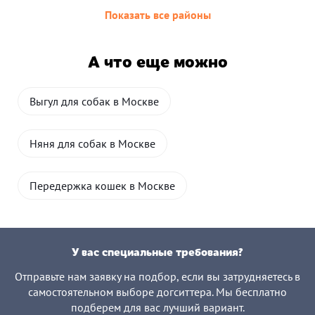
Показать все районы
А что еще можно
Выгул для собак в Москве
Няня для собак в Москве
Передержка кошек в Москве
У вас специальные требования?
Отправьте нам заявку на подбор, если вы затрудняетесь в
самостоятельном выборе догситтера. Мы бесплатно
подберем для вас лучший вариант.