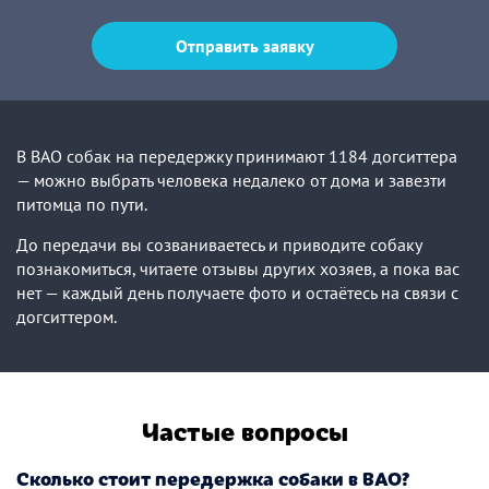
Отправить заявку
В ВАО собак на передержку принимают 1184 догситтера
— можно выбрать человека недалеко от дома и завезти
питомца по пути.
До передачи вы созваниваетесь и приводите собаку
познакомиться, читаете отзывы других хозяев, а пока вас
нет — каждый день получаете фото и остаётесь на связи с
догситтером.
Частые вопросы
Сколько стоит передержка собаки в ВАО?