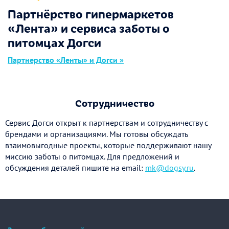
Партнёрство гипермаркетов
«Лента» и сервиса заботы о
питомцах Догси
Партнерство «Ленты» и Догси »
Сотрудничество
Сервис Догси открыт к партнерствам и сотрудничеству с
брендами и организациями. Мы готовы обсуждать
взаимовыгодные проекты, которые поддерживают нашу
миссию заботы о питомцах. Для предложений и
обсуждения деталей пишите на email:
mk@dogsy.ru
.