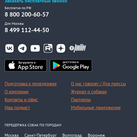
Заказать бесплатный звонок
Бесплатно по РФ
8 800 200-60-57
Для Москвы
8 499 112-44-50
Подготовка к передержке
О нас говорят / Для прессы
О компании
Журнал о собаках
Контакты и офис
Партнеры
Наш подкаст
Мобильные приложения
ПЕРЕДЕРЖКА СОБАК ПО ГОРОДАМ
Москва
Санкт-Петербург
Волгоград
Воронеж