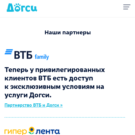
Наши партнеры
Теперь у привилегированных
клиентов ВТБ есть доступ
к эксклюзивным условиям на
услуги Догси.
Партнерство ВТБ и Догси »