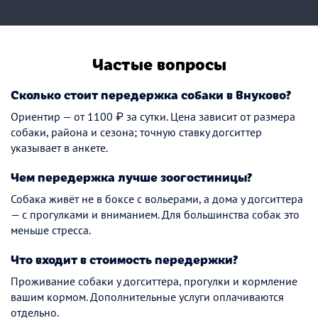
Частые вопросы
Сколько стоит передержка собаки в Внуково?
Ориентир — от 1100 ₽ за сутки. Цена зависит от размера
собаки, района и сезона; точную ставку догситтер
указывает в анкете.
Чем передержка лучше зоогостиницы?
Собака живёт не в боксе с вольерами, а дома у догситтера
— с прогулками и вниманием. Для большинства собак это
меньше стресса.
Что входит в стоимость передержки?
Проживание собаки у догситтера, прогулки и кормление
вашим кормом. Дополнительные услуги оплачиваются
отдельно.