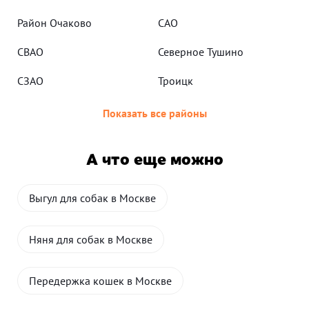
Район Очаково
САО
СВАО
Северное Тушино
СЗАО
Троицк
Показать все районы
А что еще можно
Выгул для собак в Москве
Няня для собак в Москве
Передержка кошек в Москве