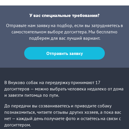
У вас специальные требования?
Отправьте нам заявку на подбор, если вы затрудняетесь в
самостоятельном выборе догситтера. Мы бесплатно
подберем для вас лучший вариант.
Отправить заявку
В Внуково собак на передержку принимают 17
догситтеров — можно выбрать человека недалеко от дома
и завезти питомца по пути.
До передачи вы созваниваетесь и приводите собаку
познакомиться, читаете отзывы других хозяев, а пока вас
нет — каждый день получаете фото и остаётесь на связи с
догситтером.