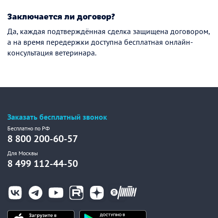
Заключается ли договор?
Да, каждая подтверждённая сделка защищена договором,
а на время передержки доступна бесплатная онлайн-
консультация ветеринара.
Заказать бесплатный звонок
Бесплатно по РФ
8 800 200-60-57
Для Москвы
8 499 112-44-50