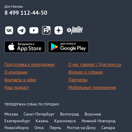
Для Москвы
8 499 112-44-50
Подготовка к передержке
О нас говорят / Для прессы
О компании
Журнал о собаках
Контакты и офис
Партнеры
Наш подкаст
Мобильные приложения
ПЕРЕДЕРЖКА СОБАК ПО ГОРОДАМ
Москва
Санкт-Петербург
Волгоград
Воронеж
Екатеринбург
Казань
Красноярск
Нижний Новгород
Новосибирск
Омск
Пермь
Ростов-на-Дону
Самара