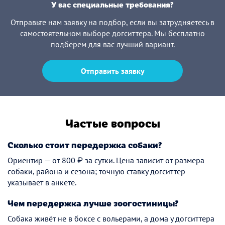
У вас специальные требования?
Отправьте нам заявку на подбор, если вы затрудняетесь в
самостоятельном выборе догситтера. Мы бесплатно
подберем для вас лучший вариант.
Отправить заявку
Частые вопросы
Сколько стоит передержка собаки?
Ориентир — от 800 ₽ за сутки. Цена зависит от размера
собаки, района и сезона; точную ставку догситтер
указывает в анкете.
Чем передержка лучше зоогостиницы?
Собака живёт не в боксе с вольерами, а дома у догситтера