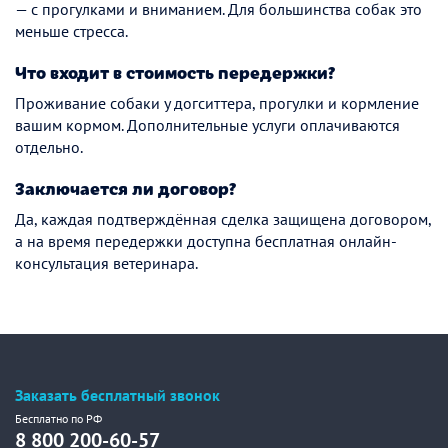
— с прогулками и вниманием. Для большинства собак это
меньше стресса.
Что входит в стоимость передержки?
Проживание собаки у догситтера, прогулки и кормление
вашим кормом. Дополнительные услуги оплачиваются
отдельно.
Заключается ли договор?
Да, каждая подтверждённая сделка защищена договором,
а на время передержки доступна бесплатная онлайн-
консультация ветеринара.
Заказать бесплатный звонок
Бесплатно по РФ
8 800 200-60-57