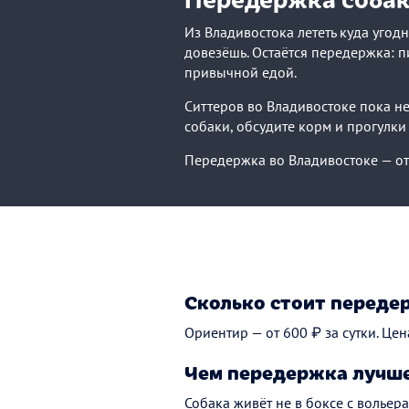
Из Владивостока лететь куда угодн
довезёшь. Остаётся передержка: пи
привычной едой.
Ситтеров во Владивостоке пока нем
собаки, обсудите корм и прогулки
Передержка во Владивостоке — от 
Сколько стоит переде
Ориентир — от 600 ₽ за сутки. Цен
Чем передержка лучше
Собака живёт не в боксе с вольера