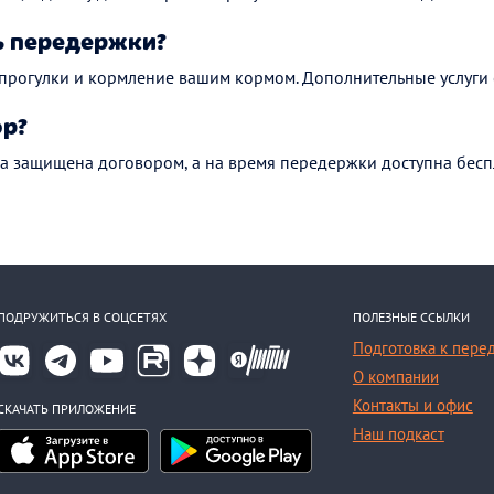
ь передержки?
 прогулки и кормление вашим кормом. Дополнительные услуги 
ор?
а защищена договором, а на время передержки доступна бесп
ПОДРУЖИТЬСЯ В СОЦСЕТЯХ
ПОЛЕЗНЫЕ ССЫЛКИ
Подготовка к пере
О компании
Контакты и офис
СКАЧАТЬ ПРИЛОЖЕНИЕ
Наш подкаст