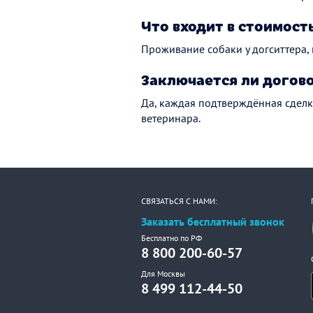
Что входит в стоимост
Проживание собаки у догситтера,
Заключается ли догов
Да, каждая подтверждённая сделк
ветеринара.
СВЯЗАТЬСЯ С НАМИ:
Заказать бесплатный звонок
Бесплатно по РФ
8 800 200-60-57
Для Москвы
8 499 112-44-50