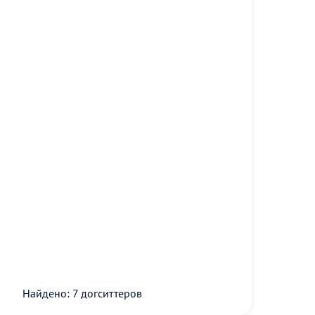
Найдено: 7 догситтеров