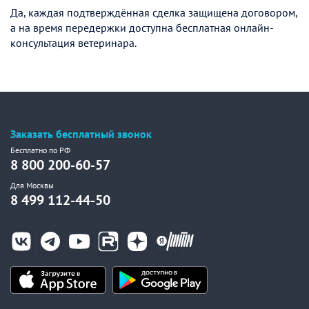
Да, каждая подтверждённая сделка защищена договором,
а на время передержки доступна бесплатная онлайн-
консультация ветеринара.
Заказать бесплатный звонок
Бесплатно по РФ
8 800 200-60-57
Для Москвы
8 499 112-44-50