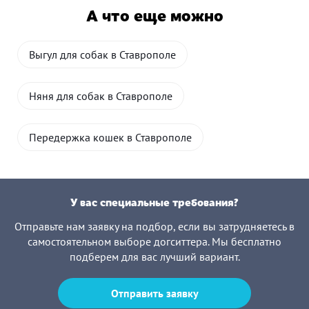
А что еще можно
Выгул для собак в Ставрополе
Няня для собак в Ставрополе
Передержка кошек в Ставрополе
У вас специальные требования?
Отправьте нам заявку на подбор, если вы затрудняетесь в
самостоятельном выборе догситтера. Мы бесплатно
подберем для вас лучший вариант.
Отправить заявку