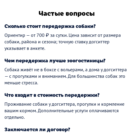
Частые вопросы
Сколько стоит передержка собаки?
Ориентир — от 700 ₽ за сутки. Цена зависит от размера
собаки, района и сезона; точную ставку догситтер
указывает в анкете.
Чем передержка лучше зоогостиницы?
Собака живёт не в боксе с вольерами, а дома у догситтера
— с прогулками и вниманием. Для большинства собак это
меньше стресса.
Что входит в стоимость передержки?
Проживание собаки у догситтера, прогулки и кормление
вашим кормом. Дополнительные услуги оплачиваются
отдельно.
Заключается ли договор?