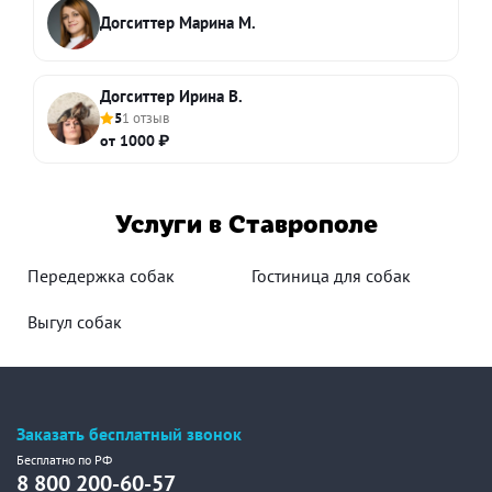
Догситтер Марина М.
Догситтер Ирина В.
5
1 отзыв
от 1000 ₽
Услуги в Ставрополе
Передержка собак
Гостиница для собак
Выгул собак
Заказать бесплатный звонок
Бесплатно по РФ
8 800 200-60-57