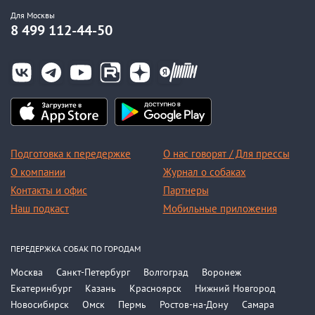
Для Москвы
8 499 112-44-50
Подготовка к передержке
О нас говорят / Для прессы
О компании
Журнал о собаках
Контакты и офис
Партнеры
Наш подкаст
Мобильные приложения
ПЕРЕДЕРЖКА СОБАК ПО ГОРОДАМ
Москва
Санкт-Петербург
Волгоград
Воронеж
Екатеринбург
Казань
Красноярск
Нижний Новгород
Новосибирск
Омск
Пермь
Ростов-на-Дону
Самара