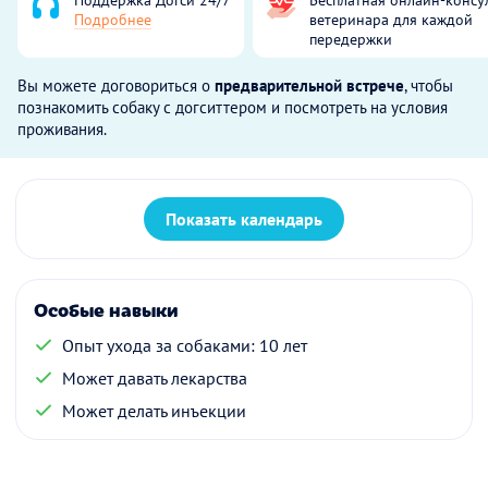
Подробнее
ветеринара для каждой
передержки
Вы можете договориться о
предварительной встрече
, чтобы
познакомить собаку с догситтером и посмотреть на условия
проживания.
Показать календарь
Особые навыки
Опыт ухода за собаками: 10 лет
Может давать лекарства
Может делать инъекции