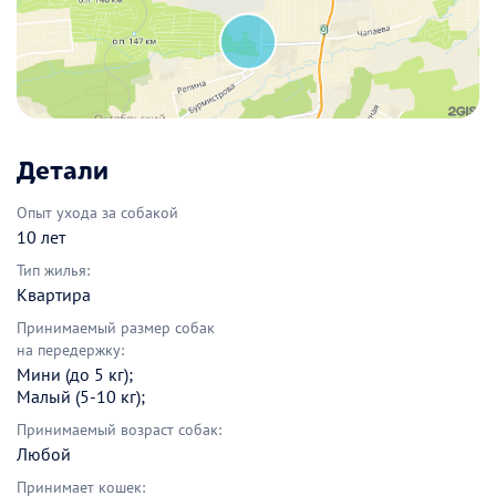
Детали
Опыт ухода за собакой
10 лет
Тип жилья:
Квартира
Принимаемый размер собак
на передержку:
Мини (до 5 кг);
Малый (5-10 кг);
Принимаемый возраст собак:
Любой
Принимает кошек: