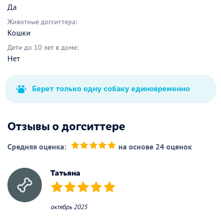
Да
Животные догситтера:
Кошки
Дети до 10 лет в доме:
Нет
Берет только одну собаку единовременно
Отзывы о догситтере
Средняя оценка:
на основе 24 оценок
(*)
(*)
(*)
(*)
(*)
Татьяна
(*)
(*)
(*)
(*)
(*)
октябрь 2025