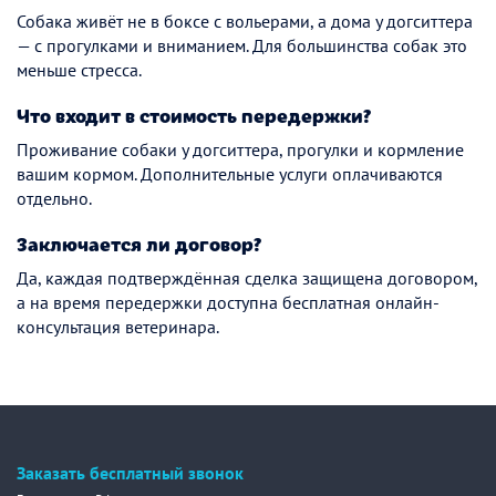
Собака живёт не в боксе с вольерами, а дома у догситтера
— с прогулками и вниманием. Для большинства собак это
меньше стресса.
Что входит в стоимость передержки?
Проживание собаки у догситтера, прогулки и кормление
вашим кормом. Дополнительные услуги оплачиваются
отдельно.
Заключается ли договор?
Да, каждая подтверждённая сделка защищена договором,
а на время передержки доступна бесплатная онлайн-
консультация ветеринара.
Заказать бесплатный звонок