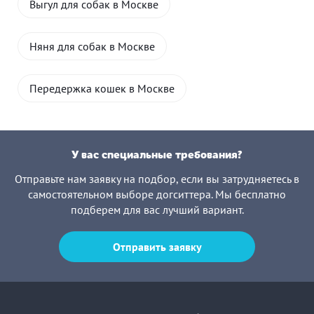
Выгул для собак в Москве
Няня для собак в Москве
Передержка кошек в Москве
У вас специальные требования?
Отправьте нам заявку на подбор, если вы затрудняетесь в
самостоятельном выборе догситтера. Мы бесплатно
подберем для вас лучший вариант.
Отправить заявку