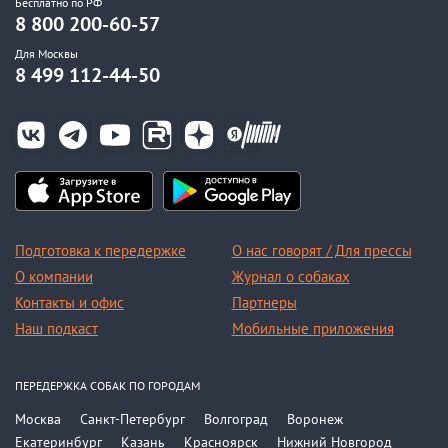
Бесплатно по РФ
8 800 200-60-57
Для Москвы
8 499 112-44-50
Подготовка к передержке
О нас говорят / Для прессы
О компании
Журнал о собаках
Контакты и офис
Партнеры
Наш подкаст
Мобильные приложения
ПЕРЕДЕРЖКА СОБАК ПО ГОРОДАМ
Москва
Санкт-Петербург
Волгоград
Воронеж
Екатеринбург
Казань
Красноярск
Нижний Новгород