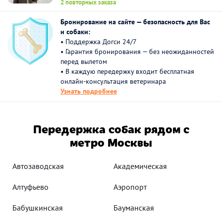
2 повторных заказа
Бронирование на сайте — безопасность для Вас
и собаки:
• Поддержка Догси 24/7
• Гарантия бронирования — без неожиданностей
перед вылетом
• В каждую передержку входит бесплатная
онлайн-консультация ветеринара
Узнать подробнее
Передержка собак рядом с
метро Москвы
Автозаводская
Академическая
Алтуфьево
Аэропорт
Бабушкинская
Бауманская