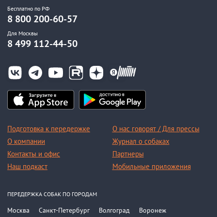
Бесплатно по РФ
8 800 200-60-57
Для Москвы
8 499 112-44-50
Подготовка к передержке
О нас говорят / Для прессы
О компании
Журнал о собаках
Контакты и офис
Партнеры
Наш подкаст
Мобильные приложения
ПЕРЕДЕРЖКА СОБАК ПО ГОРОДАМ
Москва
Санкт-Петербург
Волгоград
Воронеж