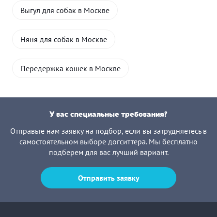
Выгул для собак в Москве
Няня для собак в Москве
Передержка кошек в Москве
У вас специальные требования?
Отправьте нам заявку на подбор, если вы затрудняетесь в
самостоятельном выборе догситтера. Мы бесплатно
подберем для вас лучший вариант.
Отправить заявку