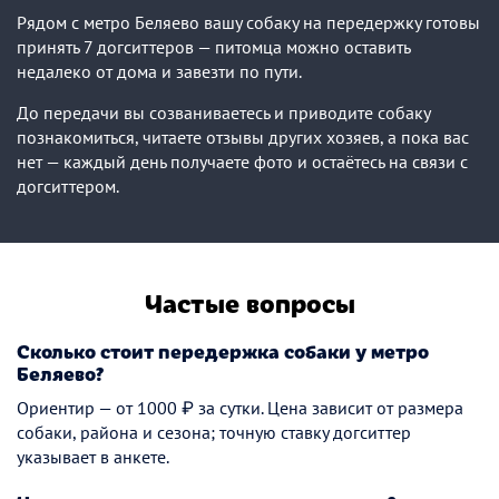
Рядом с метро Беляево вашу собаку на передержку готовы
принять 7 догситтеров — питомца можно оставить
недалеко от дома и завезти по пути.
До передачи вы созваниваетесь и приводите собаку
познакомиться, читаете отзывы других хозяев, а пока вас
нет — каждый день получаете фото и остаётесь на связи с
догситтером.
Частые вопросы
Сколько стоит передержка собаки у метро
Беляево?
Ориентир — от 1000 ₽ за сутки. Цена зависит от размера
собаки, района и сезона; точную ставку догситтер
указывает в анкете.