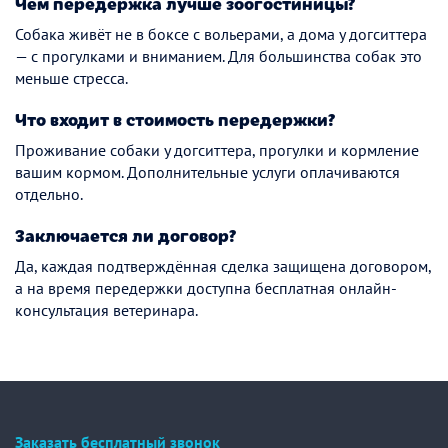
Чем передержка лучше зоогостиницы?
Собака живёт не в боксе с вольерами, а дома у догситтера
— с прогулками и вниманием. Для большинства собак это
меньше стресса.
Что входит в стоимость передержки?
Проживание собаки у догситтера, прогулки и кормление
вашим кормом. Дополнительные услуги оплачиваются
отдельно.
Заключается ли договор?
Да, каждая подтверждённая сделка защищена договором,
а на время передержки доступна бесплатная онлайн-
консультация ветеринара.
Заказать бесплатный звонок