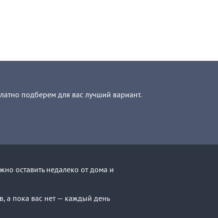
платно подберем для вас лучший вариант.
жно оставить недалеко от дома и
, а пока вас нет — каждый день