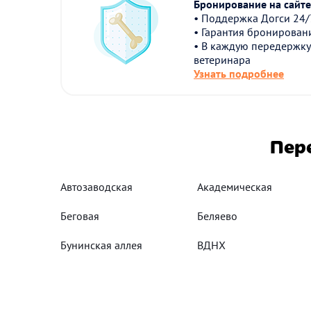
Бронирование на сайте 
• Поддержка Догси 24/
• Гарантия бронирован
• В каждую передержку
ветеринара
Узнать подробнее
Пер
Автозаводская
Академическая
Беговая
Беляево
Бунинская аллея
ВДНХ