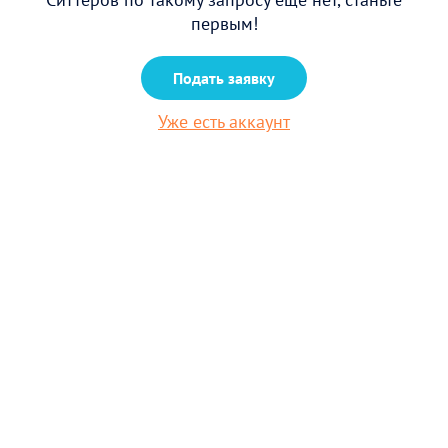
первым!
Подать заявку
Уже есть аккаунт