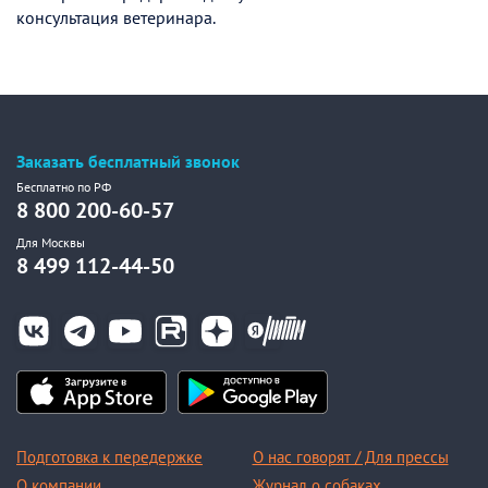
консультация ветеринара.
Заказать бесплатный звонок
Бесплатно по РФ
8 800 200-60-57
Для Москвы
8 499 112-44-50
Подготовка к передержке
О нас говорят / Для прессы
О компании
Журнал о собаках