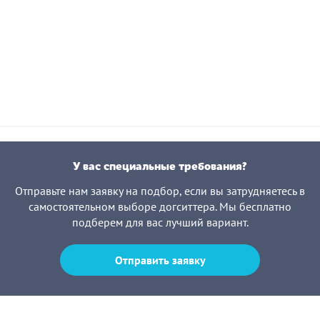
У вас специальные требования?
Отправьте нам заявку на подбор, если вы затрудняетесь в
самостоятельном выборе догситтера. Мы бесплатно
подберем для вас лучший вариант.
Отправить заявку