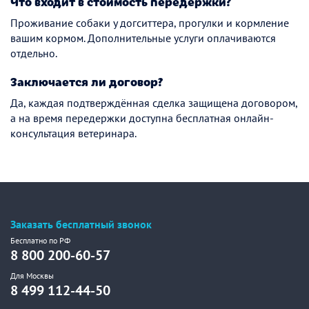
Что входит в стоимость передержки?
Проживание собаки у догситтера, прогулки и кормление
вашим кормом. Дополнительные услуги оплачиваются
отдельно.
Заключается ли договор?
Да, каждая подтверждённая сделка защищена договором,
а на время передержки доступна бесплатная онлайн-
консультация ветеринара.
Заказать бесплатный звонок
Бесплатно по РФ
8 800 200-60-57
Для Москвы
8 499 112-44-50