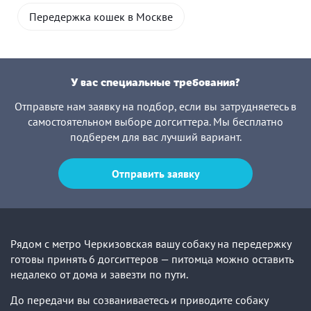
Передержка кошек в Москве
У вас специальные требования?
Отправьте нам заявку на подбор, если вы затрудняетесь в
самостоятельном выборе догситтера. Мы бесплатно
подберем для вас лучший вариант.
Отправить заявку
Рядом с метро Черкизовская вашу собаку на передержку
готовы принять 6 догситтеров — питомца можно оставить
недалеко от дома и завезти по пути.
До передачи вы созваниваетесь и приводите собаку