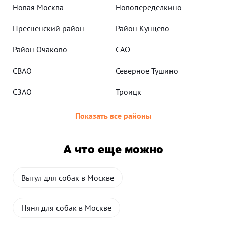
Новая Москва
Новопеределкино
Пресненский район
Район Кунцево
Район Очаково
САО
СВАО
Северное Тушино
СЗАО
Троицк
Показать все районы
А что еще можно
Выгул для собак в Москве
Няня для собак в Москве