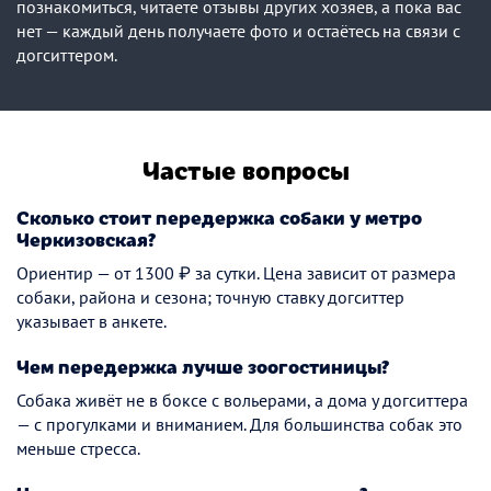
познакомиться, читаете отзывы других хозяев, а пока вас
нет — каждый день получаете фото и остаётесь на связи с
догситтером.
Частые вопросы
Сколько стоит передержка собаки у метро
Черкизовская?
Ориентир — от 1300 ₽ за сутки. Цена зависит от размера
собаки, района и сезона; точную ставку догситтер
указывает в анкете.
Чем передержка лучше зоогостиницы?
Собака живёт не в боксе с вольерами, а дома у догситтера
— с прогулками и вниманием. Для большинства собак это
меньше стресса.