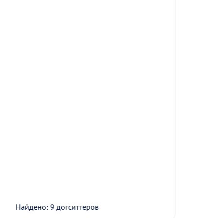
Найдено: 9 догситтеров