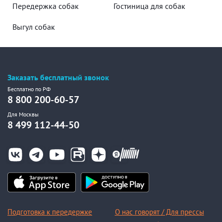
Передержка собак
Гостиница для собак
Выгул собак
Заказать бесплатный звонок
Бесплатно по РФ
8 800 200-60-57
Для Москвы
8 499 112-44-50
Подготовка к передержке
О нас говорят / Для прессы