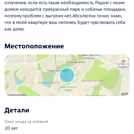
отлучения, если есть такая необходимость. Рядом с моим
домом находится прекрасный парк и собачьи площадки,
поэтому проблем с выгулом нет. Абсолютно точно знаю,
что в моей квартире ваш питомец будет чувствовать себя
как дома.
Местоположение
Детали
Опыт ухода за собакой
20 лет