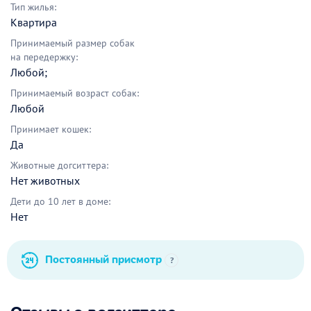
Тип жилья:
Квартира
Принимаемый размер собак
на передержку:
Любой;
Принимаемый возраст собак:
Любой
Принимает кошек:
Да
Животные догситтера:
Нет животных
Дети до 10 лет в доме:
Нет
Постоянный присмотр
?