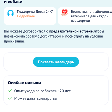
и собаки
Поддержка Догси 24/7
Бесплатная онлайн-консу
Подробнее
ветеринара для каждой
передержки
Вы можете договориться о
предварительной встрече
, чтобы
познакомить собаку с догситтером и посмотреть на условия
проживания.
Показать календарь
Особые навыки
Опыт ухода за собаками: 20 лет
Может давать лекарства