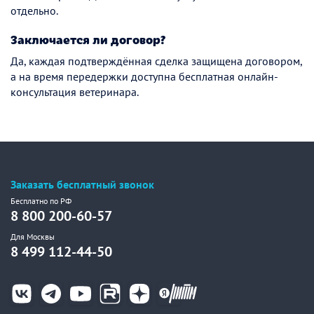
отдельно.
Заключается ли договор?
Да, каждая подтверждённая сделка защищена договором,
а на время передержки доступна бесплатная онлайн-
консультация ветеринара.
Заказать бесплатный звонок
Бесплатно по РФ
8 800 200-60-57
Для Москвы
8 499 112-44-50