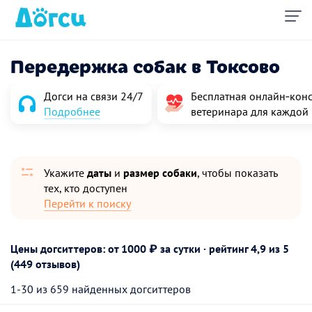
Передержка собак в Токсово
Догси на связи 24/7
Бесплатная онлайн‑конс
Подробнее
ветеринара для каждой
Укажите
даты
и
размер собаки
, чтобы показать
тех, кто доступен
Перейти к поиску
Цены догситтеров: от 1000 ₽ за сутки · рейтинг
4,9
из 5
(449 отзывов)
1-30 из 659 найденных догситтеров