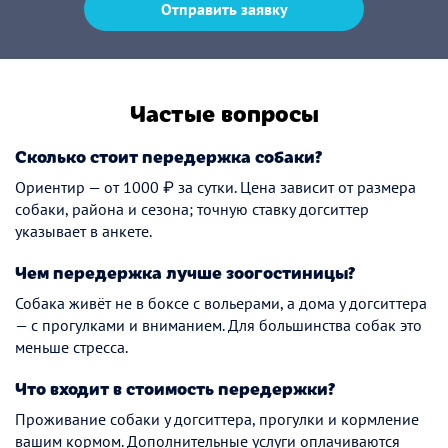
Отправить заявку
Частые вопросы
Сколько стоит передержка собаки?
Ориентир — от 1000 ₽ за сутки. Цена зависит от размера
собаки, района и сезона; точную ставку догситтер
указывает в анкете.
Чем передержка лучше зоогостиницы?
Собака живёт не в боксе с вольерами, а дома у догситтера
— с прогулками и вниманием. Для большинства собак это
меньше стресса.
Что входит в стоимость передержки?
Проживание собаки у догситтера, прогулки и кормление
вашим кормом. Дополнительные услуги оплачиваются