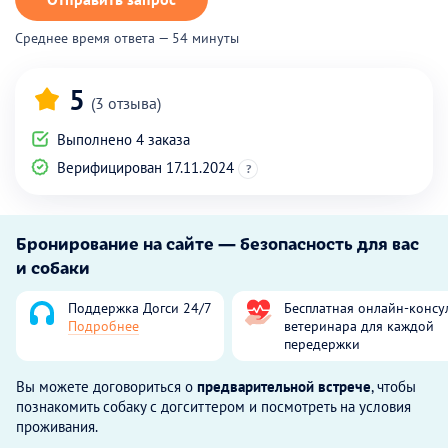
Среднее время ответа — 54 минуты
5
(3 отзыва)
Выполнено 4 заказа
Верифицирован 17.11.2024
?
Бронирование на сайте — безопасность для вас
и собаки
Поддержка Догси 24/7
Бесплатная онлайн-консу
Подробнее
ветеринара для каждой
передержки
Вы можете договориться о
предварительной встрече
, чтобы
познакомить собаку с догситтером и посмотреть на условия
проживания.