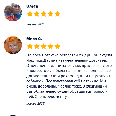
Ольга
(*)
(*)
(*)
(*)
(*)
январь 2025
Мила С.
(*)
(*)
(*)
(*)
(*)
На время отпуска оставляли с Дариной пуделя
Чарлика. Дарина - замечательный догситтер.
Ответственная, внимательная, присылала фото
и видео, всегда была на связи, выполняла все
договоренности и рекомендации по уходу за
собачкой. Пес чувствовал себя отлично. Мы
очень довольны, Чарлик тоже. В следующий
раз обязательно будем обращаться только к
ней. Очень рекомендую.
январь 2025