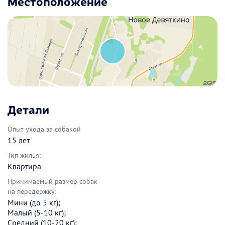
Местоположение
Детали
Опыт ухода за собакой
15 лет
Тип жилья:
Квартира
Принимаемый размер собак
на передержку:
Мини (до 5 кг);
Малый (5-10 кг);
Средний (10-20 кг);