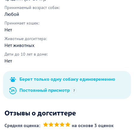
Принимаемый возраст собак:
Любой
Принимает кошек:
Нет
Животные догситтера:
Нет животных
Дети до 10 лет в доме:
Нет
Берет только одну собаку единовременно
Постоянный присмотр
?
Отзывы о догситтере
Средняя оценка:
на основе 3 оценок
(*)
(*)
(*)
(*)
(*)