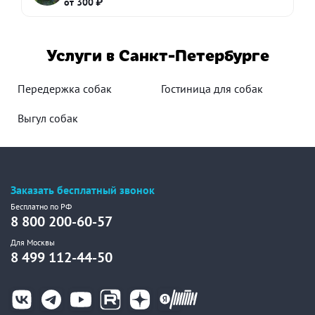
от 300 ₽
Услуги в Санкт-Петербурге
Передержка собак
Гостиница для собак
Выгул собак
Заказать бесплатный звонок
Бесплатно по РФ
8 800 200-60-57
Для Москвы
8 499 112-44-50