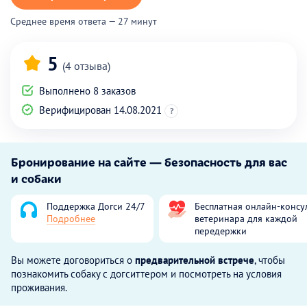
Среднее время ответа — 27 минут
5
(4 отзыва)
Выполнено 8 заказов
Верифицирован 14.08.2021
?
Бронирование на сайте — безопасность для вас
и собаки
Поддержка Догси 24/7
Бесплатная онлайн-консу
Подробнее
ветеринара для каждой
передержки
Вы можете договориться о
предварительной встрече
, чтобы
познакомить собаку с догситтером и посмотреть на условия
проживания.