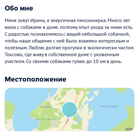
Обо мне
Меня зовут Ирина, я энергичная пенсионерка. Много лет
жила с собаками в доме, поэтому опыт ухода за ними есть.
С радостью познакомлюсь с вашей небольшой собачкой,
чтобы наше общение с ней было взаимно интересным и
полезным. Люблю долгие прогулки в экологически чистом
Токсово, где живу в собственном доме с ухоженным
участком. Со своими собаками гуляю до 10 км в день.
Местоположение