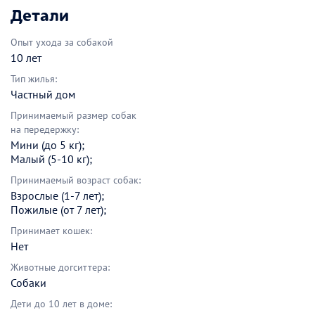
Детали
Опыт ухода за собакой
10 лет
Тип жилья:
Частный дом
Принимаемый размер собак
на передержку:
Мини (до 5 кг);
Малый (5-10 кг);
Принимаемый возраст собак:
Взрослые (1-7 лет);
Пожилые (от 7 лет);
Принимает кошек:
Нет
Животные догситтера:
Собаки
Дети до 10 лет в доме: