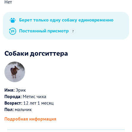
Нет
Берет только одну собаку единовременно
Постоянный присмотр
?
Собаки догситтера
Имя:
Эрик
Порода:
Метис чиха
Возраст:
12 лет 1 месяц
Пол:
мальчик
Подробная информация