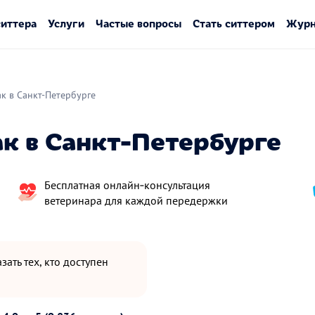
ситтера
Услуги
Частые вопросы
Стать ситтером
Журн
ак в Санкт-Петербурге
к в Санкт-Петербурге
Бесплатная онлайн‑консультация
ветеринара для каждой передержки
зать тех, кто доступен