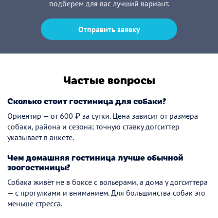
подберем для вас лучший вариант.
Отправить заявку
Частые вопросы
Сколько стоит гостиница для собаки?
Ориентир — от 600 ₽ за сутки. Цена зависит от размера
собаки, района и сезона; точную ставку догситтер
указывает в анкете.
Чем домашняя гостиница лучше обычной
зоогостиницы?
Собака живёт не в боксе с вольерами, а дома у догситтера
— с прогулками и вниманием. Для большинства собак это
меньше стресса.