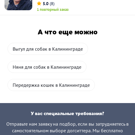
5.0
(8)
1 повторный заказ
А что еще можно
Выгул для собак в Калининграде
Няня для собак в Калининграде
Передержка кошек в Калининграде
У вас специальные требования?
Отправьте нам заявку на подбор, если вы затрудняетесь в
самостоятельном выборе догситтера. Мы бесплатно