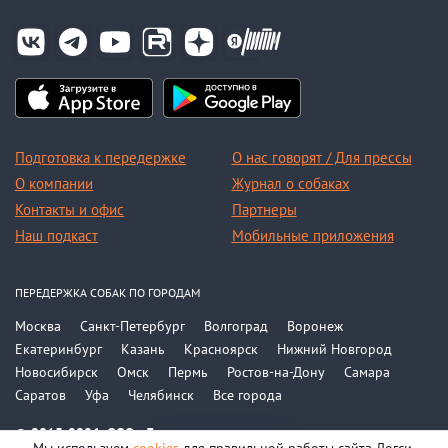
Подготовка к передержке
О нас говорят / Для прессы
О компании
Журнал о собаках
Контакты и офис
Партнеры
Наш подкаст
Мобильные приложения
ПЕРЕДЕРЖКА СОБАК ПО ГОРОДАМ
Москва
Санкт-Петербург
Волгоград
Воронеж
Екатеринбург
Казань
Красноярск
Нижний Новгород
Новосибирск
Омск
Пермь
Ростов-на-Дону
Самара
Саратов
Уфа
Челябинск
Все города
© 2015-2026, ООО «Догси»