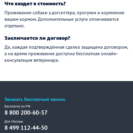
Что входит в стоимость?
Проживание собаки у догситтера, прогулки и кормление
вашим кормом. Дополнительные услуги оплачиваются
отдельно.
Заключается ли договор?
Да, каждая подтверждённая сделка защищена договором,
а на время проживания доступна бесплатная онлайн-
консультация ветеринара.
Заказать бесплатный звонок
Бесплатно по РФ
8 800 200-60-57
Для Москвы
8 499 112-44-50