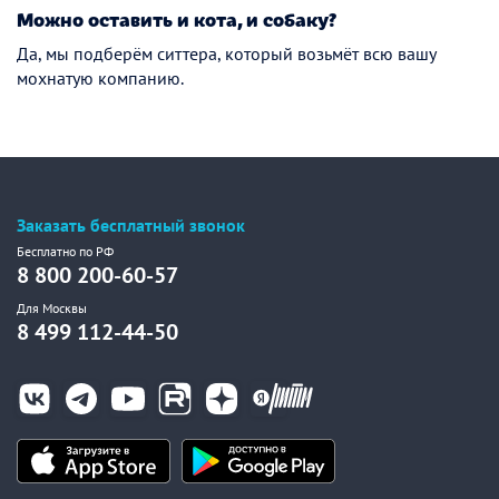
Можно оставить и кота, и собаку?
Да, мы подберём ситтера, который возьмёт всю вашу
мохнатую компанию.
Заказать бесплатный звонок
Бесплатно по РФ
8 800 200-60-57
Для Москвы
8 499 112-44-50