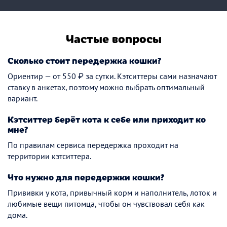
Частые вопросы
Сколько стоит передержка кошки?
Ориентир — от 550 ₽ за сутки. Кэтситтеры сами назначают
ставку в анкетах, поэтому можно выбрать оптимальный
вариант.
Кэтситтер берёт кота к себе или приходит ко
мне?
По правилам сервиса передержка проходит на
территории кэтситтера.
Что нужно для передержки кошки?
Прививки у кота, привычный корм и наполнитель, лоток и
любимые вещи питомца, чтобы он чувствовал себя как
дома.