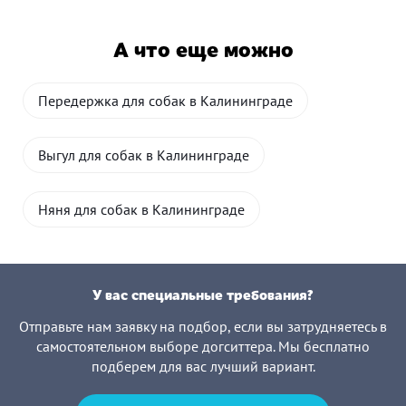
А что еще можно
Передержка для собак в Калининграде
Выгул для собак в Калининграде
Няня для собак в Калининграде
У вас специальные требования?
Отправьте нам заявку на подбор, если вы затрудняетесь в
самостоятельном выборе догситтера. Мы бесплатно
подберем для вас лучший вариант.