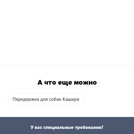
А что еще можно
Передержка для собак Кашира
У вас специальные требования?