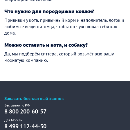
Что нужно для передержки кошки?
Прививки у кота, привычный корм и наполнитель, лоток и
любимые вещи питомца, чтобы он чувствовал себя как
дома.
Можно оставить и кота, и собаку?
Да, мы подберём ситтера, который возьмёт всю вашу
мохнатую компанию.
Заказать бесплатный звонок
Бесплатно по РФ
8 800 200-60-57
Для Москвы
8 499 112-44-50