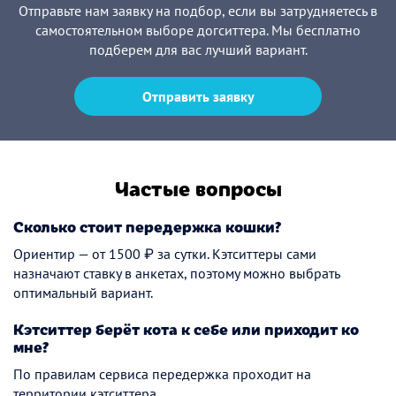
Отправьте нам заявку на подбор, если вы затрудняетесь в
самостоятельном выборе догситтера. Мы бесплатно
подберем для вас лучший вариант.
Отправить заявку
Частые вопросы
Сколько стоит передержка кошки?
Ориентир — от 1500 ₽ за сутки. Кэтситтеры сами
назначают ставку в анкетах, поэтому можно выбрать
оптимальный вариант.
Кэтситтер берёт кота к себе или приходит ко
мне?
По правилам сервиса передержка проходит на
территории кэтситтера.