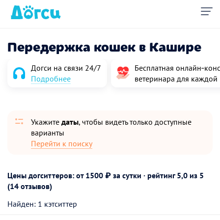
Передержка кошек в Кашире
Догси на связи 24/7
Бесплатная онлайн‑конс
Подробнее
ветеринара для каждой
Укажите
даты
, чтобы видеть только доступные
варианты
Перейти к поиску
Цены догситтеров: от 1500 ₽ за сутки · рейтинг
5,0
из 5
(14 отзывов)
Найден: 1 кэтситтер