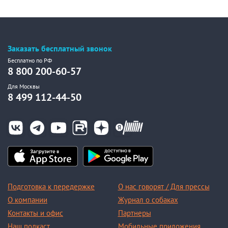
Заказать бесплатный звонок
Бесплатно по РФ
8 800 200-60-57
Для Москвы
8 499 112-44-50
Подготовка к передержке
О нас говорят / Для прессы
О компании
Журнал о собаках
Контакты и офис
Партнеры
Наш подкаст
Мобильные приложения