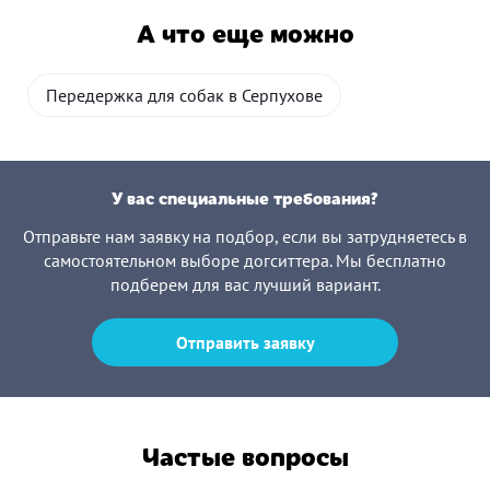
А что еще можно
Передержка для собак в Серпухове
У вас специальные требования?
Отправьте нам заявку на подбор, если вы затрудняетесь в
самостоятельном выборе догситтера. Мы бесплатно
подберем для вас лучший вариант.
Отправить заявку
Частые вопросы