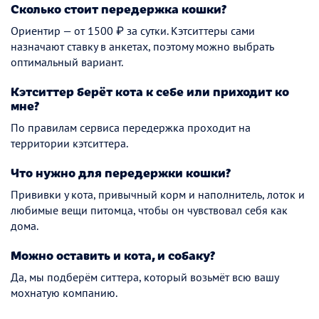
Сколько стоит передержка кошки?
Ориентир — от 1500 ₽ за сутки. Кэтситтеры сами
назначают ставку в анкетах, поэтому можно выбрать
оптимальный вариант.
Кэтситтер берёт кота к себе или приходит ко
мне?
По правилам сервиса передержка проходит на
территории кэтситтера.
Что нужно для передержки кошки?
Прививки у кота, привычный корм и наполнитель, лоток и
любимые вещи питомца, чтобы он чувствовал себя как
дома.
Можно оставить и кота, и собаку?
Да, мы подберём ситтера, который возьмёт всю вашу
мохнатую компанию.