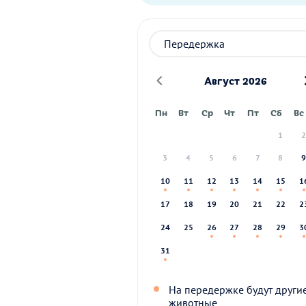
Август 2026
Пн
Вт
Ср
Чт
Пт
Сб
Вс
1
3
4
5
6
7
8
10
11
12
13
14
15
1
17
18
19
20
21
22
2
24
25
26
27
28
29
3
31
На передержке будут други
животные