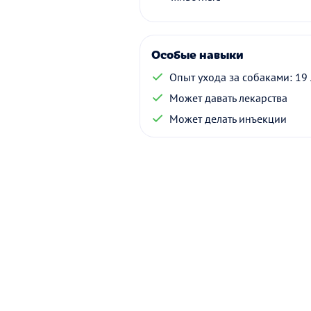
Особые навыки
Опыт ухода за собаками: 19 
Может давать лекарства
Может делать инъекции