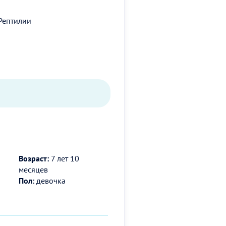
Рептилии
Возраст:
7 лет 10
месяцев
Пол:
девочка