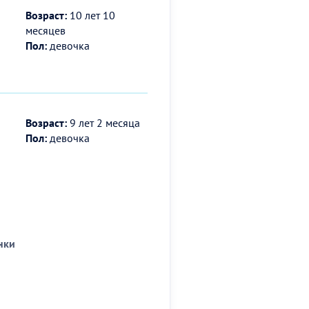
Возраст:
10 лет 10
месяцев
Пол:
девочка
Возраст:
9 лет 2 месяца
Пол:
девочка
нки