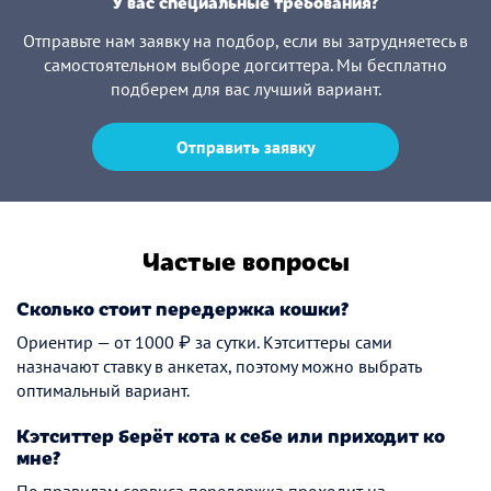
У вас специальные требования?
Отправьте нам заявку на подбор, если вы затрудняетесь в
самостоятельном выборе догситтера. Мы бесплатно
подберем для вас лучший вариант.
Отправить заявку
Частые вопросы
Сколько стоит передержка кошки?
Ориентир — от 1000 ₽ за сутки. Кэтситтеры сами
назначают ставку в анкетах, поэтому можно выбрать
оптимальный вариант.
Кэтситтер берёт кота к себе или приходит ко
мне?