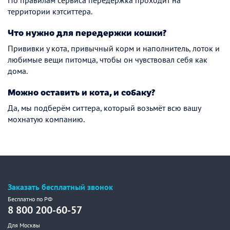
По правилам сервиса передержка проходит на
территории кэтситтера.
Что нужно для передержки кошки?
Прививки у кота, привычный корм и наполнитель, лоток и
любимые вещи питомца, чтобы он чувствовал себя как
дома.
Можно оставить и кота, и собаку?
Да, мы подберём ситтера, который возьмёт всю вашу
мохнатую компанию.
Заказать бесплатный звонок
Бесплатно по РФ
8 800 200-60-57
Для Москвы