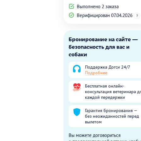
Выполнено 2 заказа
Верифицирован 07.04.2026
?
Бронирование на сайте —
безопасность для вас и
собаки
Поддержка Догси 24/7
Подробнее
Бесплатная онлайн-
консультация ветеринара д
каждой передержки
Гарантия бронирования —
без неожиданностей перед
вылетом
Вы можете договориться