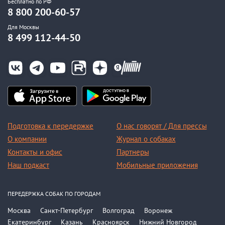
Бесплатно по РФ
8 800 200-60-57
Для Москвы
8 499 112-44-50
Подготовка к передержке
О нас говорят / Для прессы
О компании
Журнал о собаках
Контакты и офис
Партнеры
Наш подкаст
Мобильные приложения
ПЕРЕДЕРЖКА СОБАК ПО ГОРОДАМ
Москва
Санкт-Петербург
Волгоград
Воронеж
Екатеринбург
Казань
Красноярск
Нижний Новгород