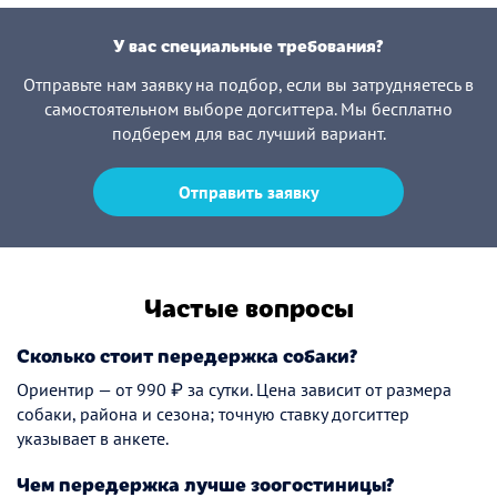
У вас специальные требования?
Отправьте нам заявку на подбор, если вы затрудняетесь в
самостоятельном выборе догситтера. Мы бесплатно
подберем для вас лучший вариант.
Отправить заявку
Частые вопросы
Сколько стоит передержка собаки?
Ориентир — от 990 ₽ за сутки. Цена зависит от размера
собаки, района и сезона; точную ставку догситтер
указывает в анкете.
Чем передержка лучше зоогостиницы?