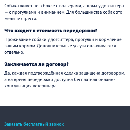
Собака живёт не в боксе с вольерами, а дома у догситтера
— с прогулками и вниманием. Для большинства собак это
меньше стресса.
Что входит в стоимость передержки?
Проживание собаки у догситтера, прогулки и кормление
вашим кормом. Дополнительные услуги оплачиваются
отдельно.
Заключается ли договор?
Да, каждая подтверждённая сделка защищена договором,
а на время передержки доступна бесплатная онлайн-
консультация ветеринара.
Заказать бесплатный звонок