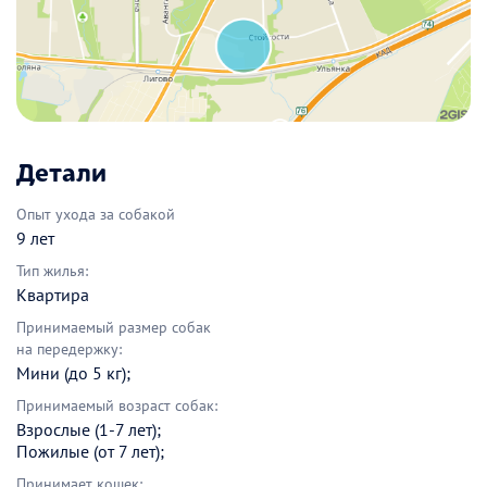
Детали
Опыт ухода за собакой
9 лет
Тип жилья:
Квартира
Принимаемый размер собак
на передержку:
Мини (до 5 кг);
Принимаемый возраст собак:
Взрослые (1-7 лет);
Пожилые (от 7 лет);
Принимает кошек: