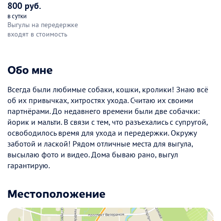
800 руб.
в сутки
Выгулы на передержке
входят в стоимость
Обо мне
Всегда были любимые собаки, кошки, кролики! Знаю всё
об их привычках, хитростях ухода. Считаю их своими
партнёрами. До недавнего времени были две собачки:
йорик и мальти. В связи с тем, что разъехались с супругой,
освободилось время для ухода и передержки. Окружу
заботой и лаской! Рядом отличные места для выгула,
высылаю фото и видео. Дома бываю рано, выгул
гарантирую.
Местоположение