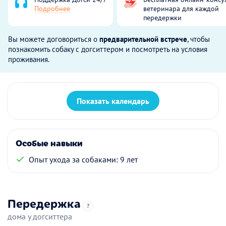
Подробнее
ветеринара для каждой
передержки
Вы можете договориться о
предварительной встрече
, чтобы
познакомить собаку с догситтером и посмотреть на условия
проживания.
Показать календарь
Особые навыки
Опыт ухода за собаками: 9 лет
Передержка
?
дома у догситтера