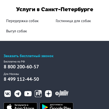
Услуги в Санкт-Петербурге
Передержка собак
Гостиница для собак
Выгул собак
Заказать бесплатный звонок
Бесплатно по РФ
8 800 200-60-57
Для Москвы
8 499 112-44-50