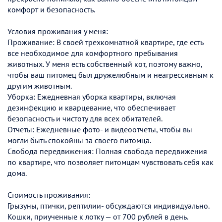
комфорт и безопасность.
Условия проживания у меня:
Проживание: В своей трехкомнатной квартире, где есть
все необходимое для комфортного пребывания
животных. У меня есть собственный кот, поэтому важно,
чтобы ваш питомец был дружелюбным и неагрессивным к
другим животным.
Уборка: Ежедневная уборка квартиры, включая
дезинфекцию и кварцевание, что обеспечивает
безопасность и чистоту для всех обитателей.
Отчеты: Ежедневные фото- и видеоотчеты, чтобы вы
могли быть спокойны за своего питомца.
Свобода передвижения: Полная свобода передвижения
по квартире, что позволяет питомцам чувствовать себя как
дома.
Стоимость проживания:
Грызуны, птички, рептилии- обсуждаются индивидуально.
Кошки, приученные к лотку — от 700 рублей в день.