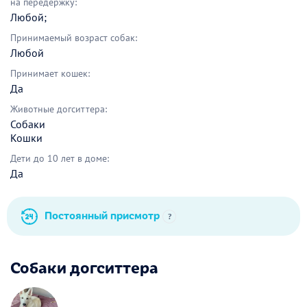
на передержку:
Любой;
Принимаемый возраст собак:
Любой
Принимает кошек:
Да
Животные догситтера:
Собаки
Кошки
Дети до 10 лет в доме:
Да
Постоянный присмотр
?
Собаки догситтера