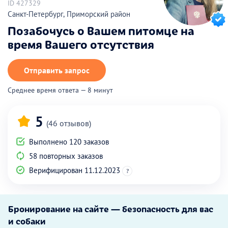
ID 427329
Санкт-Петербург, Приморский район
Позабочусь о Вашем питомце на
время Вашего отсутствия
Отправить запрос
Среднее время ответа — 8 минут
5
(46 отзывов)
Выполнено 120 заказов
58 повторных заказов
Верифицирован 11.12.2023
?
Бронирование на сайте — безопасность для вас
и собаки