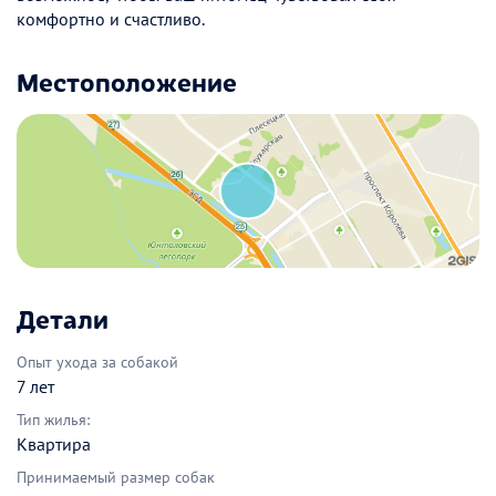
комфортно и счастливо.
Местоположение
Детали
Опыт ухода за собакой
7 лет
Тип жилья:
Квартира
Принимаемый размер собак