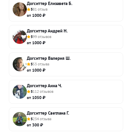
Догситтер Елизавета Б.
5
81 отзыв
от 1000 ₽
Догситтер Андрей Н.
5
99 отзывов
от 1000 ₽
Догситтер Валерия Ш.
5
53 отзыва
от 1000 ₽
Догситтер Анна Ч.
5
112 отзывов
от 1050 ₽
Догситтер Светлана Г.
5
234 отзыва
от 300 ₽