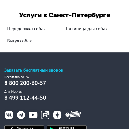
Услуги в Санкт-Петербурге
Передержка собак
Гостиница для собак
Выгул собак
Заказать бесплатный звонок
Бесплатно по РФ
8 800 200-60-57
Для Москвы
8 499 112-44-50