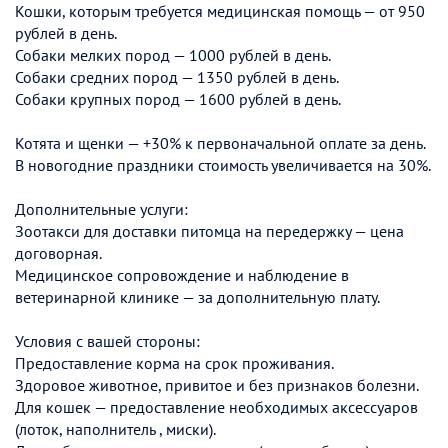
Кошки, которым требуется медицинская помощь — от 950
рублей в день.
Собаки мелких пород — 1000 рублей в день.
Собаки средних пород — 1350 рублей в день.
Собаки крупных пород — 1600 рублей в день.
Котята и щенки — +30% к первоначальной оплате за день.
В новогодние праздники стоимость увеличивается на 30%.
Дополнительные услуги:
Зоотакси для доставки питомца на передержку — цена
договорная.
Медицинское сопровождение и наблюдение в
ветеринарной клинике — за дополнительную плату.
Условия с вашей стороны:
Предоставление корма на срок проживания.
Здоровое животное, привитое и без признаков болезни.
Для кошек — предоставление необходимых аксессуаров
(лоток, наполнитель , миски).