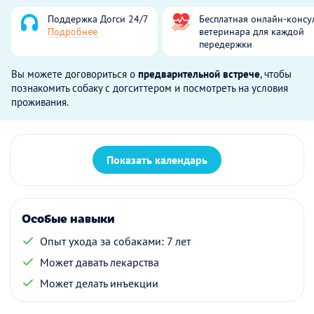
Поддержка Догси 24/7
Бесплатная онлайн-консу
Подробнее
ветеринара для каждой
передержки
Вы можете договориться о
предварительной встрече
, чтобы
познакомить собаку с догситтером и посмотреть на условия
проживания.
Показать календарь
Особые навыки
Опыт ухода за собаками: 7 лет
Может давать лекарства
Может делать инъекции