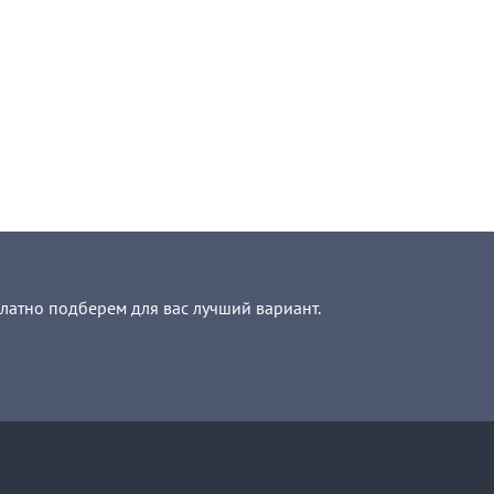
платно подберем для вас лучший вариант.