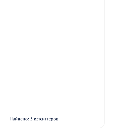
Найдено: 5 кэтситтеров