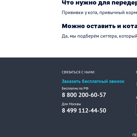
Что нужно для переде
Прививки у кота, привычный корм 
Можно оставить и кота
Да, мы подберём ситтера, которы
СВЯЗАТЬСЯ С НАМИ:
Заказать бесплатный звонок
Бесплатно по РФ
8 800 200-60-57
Для Москвы
8 499 112-44-50
ПЕ