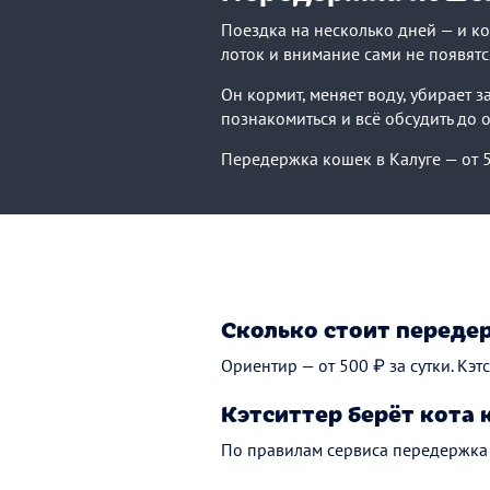
Поездка на несколько дней — и ко
лоток и внимание сами не появятся
Он кормит, меняет воду, убирает 
познакомиться и всё обсудить до о
Передержка кошек в Калуге — от 5
Сколько стоит переде
Ориентир — от 500 ₽ за сутки. Кэ
Кэтситтер берёт кота 
По правилам сервиса передержка 