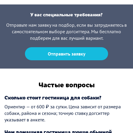
У вас специальные требования?
Отправьте нам заявку на подбор, если вы затрудняетесь в
самостоятельном выборе догситтера. Мы бесплатно
подберем для вас лучший вариант.
Отправить заявку
Частые вопросы
Сколько стоит гостиница для собаки?
Ориентир — от 600 ₽ за сутки. Цена зависит от размера
собаки, района и сезона; точную ставку догситтер
указывает в анкете.
Чем домашняя гостиница лучше обычной