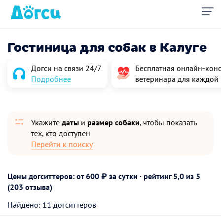
Гостиница для собак в Калуге
Догси на связи 24/7
Бесплатная онлайн‑конс
Подробнее
ветеринара для каждой
Укажите
даты
и
размер собаки
, чтобы показать
тех, кто доступен
Перейти к поиску
Цены догситтеров: от 600 ₽ за сутки · рейтинг
5,0
из 5
(203 отзыва)
Найдено: 11 догситтеров