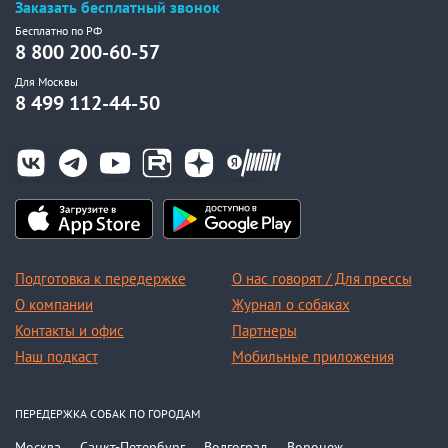
Заказать бесплатный звонок
Бесплатно по РФ
8 800 200-60-57
Для Москвы
8 499 112-44-50
Подготовка к передержке
О нас говорят / Для прессы
О компании
Журнал о собаках
Контакты и офис
Партнеры
Наш подкаст
Мобильные приложения
ПЕРЕДЕРЖКА СОБАК ПО ГОРОДАМ
Москва
Санкт-Петербург
Волгоград
Воронеж