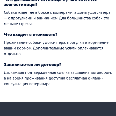
зоогостиницы?
Собака живёт не в боксе с вольерами, а дома у догситтера
— с прогулками и вниманием. Для большинства собак это
меньше стресса.
Что входит в стоимость?
Проживание собаки у догситтера, прогулки и кормление
вашим кормом. Дополнительные услуги оплачиваются
отдельно.
Заключается ли договор?
Да, каждая подтверждённая сделка защищена договором,
а на время проживания доступна бесплатная онлайн-
консультация ветеринара.