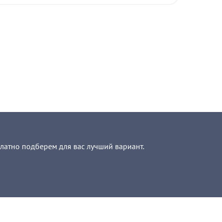
платно подберем для вас лучший вариант.