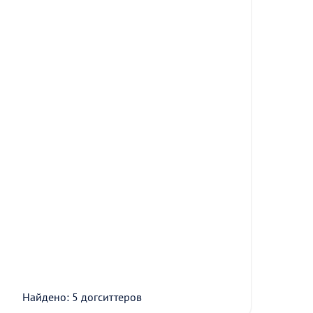
Найдено: 5 догситтеров