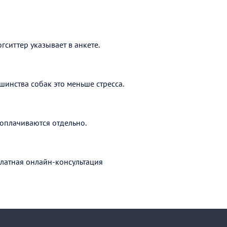
гситтер указывает в анкете.
шинства собак это меньше стресса.
оплачиваются отдельно.
латная онлайн-консультация