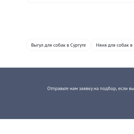
Выгул для собак в Сургуте
Няня для собак в 
Отправьте нам заявку на подбор, если в