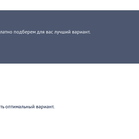
платно подберем для вас лучший вариант.
ать оптимальный вариант.