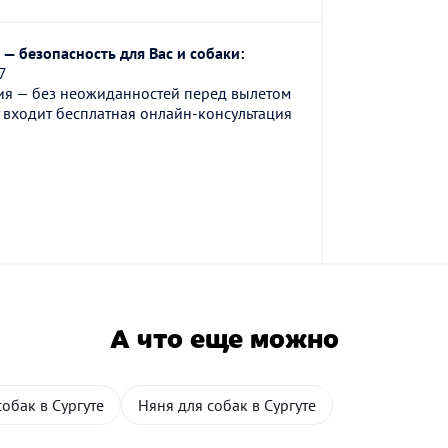
— безопасность для Вас и собаки:
7
ия — без неожиданностей перед вылетом
 входит бесплатная онлайн-консультация
А что еще можно
собак в Сургуте
Няня для собак в Сургуте