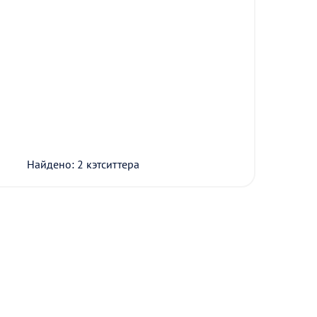
Найдено: 2 кэтситтера