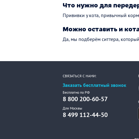
Что нужно для переде
Прививки у кота, привычный корм 
Можно оставить и кота
Да, мы подберём ситтера, которы
СВЯЗАТЬСЯ С НАМИ:
Заказать бесплатный звонок
Бесплатно по РФ
8 800 200-60-57
Для Москвы
8 499 112-44-50