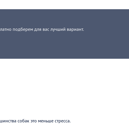
платно подберем для вас лучший вариант.
шинства собак это меньше стресса.