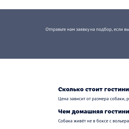
Отправьте нам заявку на подбор, если в
Сколько стоит гостини
Цена зависит от размера собаки, р
Чем домашняя гостини
Собака живёт не в боксе с вольера