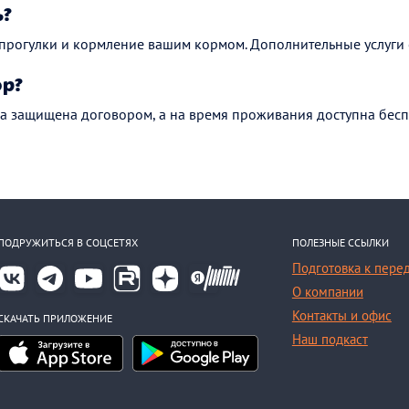
ь?
 прогулки и кормление вашим кормом. Дополнительные услуги 
ор?
а защищена договором, а на время проживания доступна бесп
ПОДРУЖИТЬСЯ В СОЦСЕТЯХ
ПОЛЕЗНЫЕ ССЫЛКИ
Подготовка к пере
О компании
Контакты и офис
СКАЧАТЬ ПРИЛОЖЕНИЕ
Наш подкаст