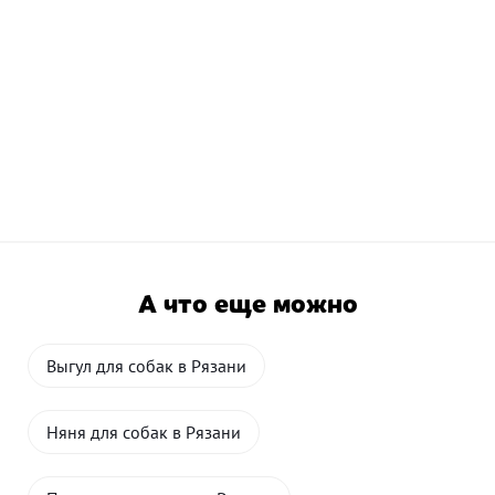
А что еще можно
Выгул для собак в Рязани
Няня для собак в Рязани