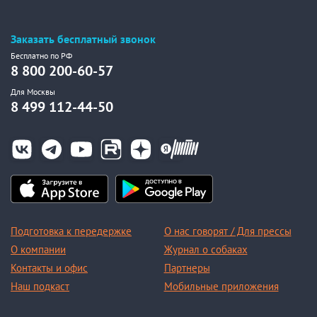
Заказать бесплатный звонок
Бесплатно по РФ
8 800 200-60-57
Для Москвы
8 499 112-44-50
Подготовка к передержке
О нас говорят / Для прессы
О компании
Журнал о собаках
Контакты и офис
Партнеры
Наш подкаст
Мобильные приложения