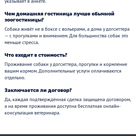
указывает в анкете.
Чем домашняя гостиница лучше обычной
зоогостиницы?
Собака живёт не в боксе с вольерами, а дома у догситтера
— с прогулками и вниманием. Для большинства собак это
меньше стресса.
Что входит в стоимость?
Проживание собаки у догситтера, прогулки и кормление
вашим кормом. Дополнительные услуги оплачиваются
отдельно.
Заключается ли договор?
Да, каждая подтверждённая сделка защищена договором,
а на время проживания доступна бесплатная онлайн-
консультация ветеринара.