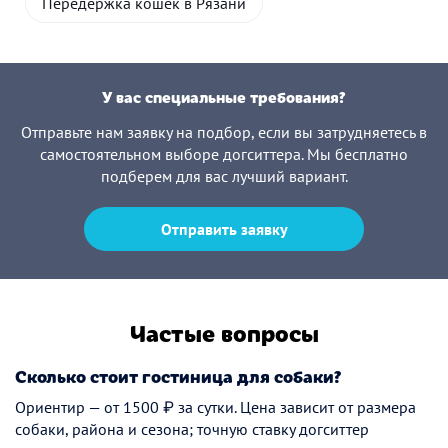
Передержка кошек в Рязани
У вас специальные требования?
Отправьте нам заявку на подбор, если вы затрудняетесь в
самостоятельном выборе догситтера. Мы бесплатно
подберем для вас лучший вариант.
Отправить заявку
Частые вопросы
Сколько стоит гостиница для собаки?
Ориентир — от 1500 ₽ за сутки. Цена зависит от размера
собаки, района и сезона; точную ставку догситтер