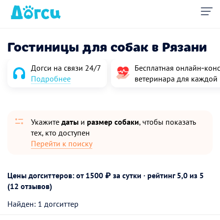
Гостиницы для собак в Рязани
Догси на связи 24/7
Бесплатная онлайн‑конс
Подробнее
ветеринара для каждой
Укажите
даты
и
размер собаки
, чтобы показать
тех, кто доступен
Перейти к поиску
Цены догситтеров: от 1500 ₽ за сутки · рейтинг
5,0
из 5
(12 отзывов)
Найден: 1 догситтер