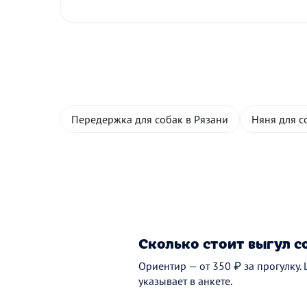
Передержка для собак в Рязани
Няня для с
Сколько стоит выгул с
Ориентир — от 350 ₽ за прогулку.
указывает в анкете.