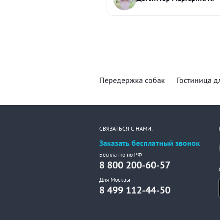
Передержка собак
Гостиница д
СВЯЗАТЬСЯ С НАМИ:
Заказать бесплатный звонок
Бесплатно по РФ
8 800 200-60-57
Для Москвы
8 499 112-44-50