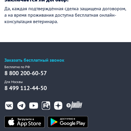
Да, каждая подтверждённая сделка защищена договором,
а на время проживания доступна бесплатная онлайн-
консультация ветеринара.
Заказать бесплатный звонок
Бесплатно по РФ
8 800 200-60-57
Для Москвы
8 499 112-44-50