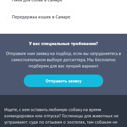
Передержка кошек в Самаре
У вас специальные требования?
Отправьте нам заявку на подбор, если вы затрудняетесь в
самостоятельном выборе догситтера. Мы бесплатно
подберем для вас лучший вариант.
Отправить заявку
Ищете, с кем оставить любимую собаку на время
командировки или отпуска? Гостиницы для животных не
устраивают: судя по отзывам о зоотелях, там собакам не