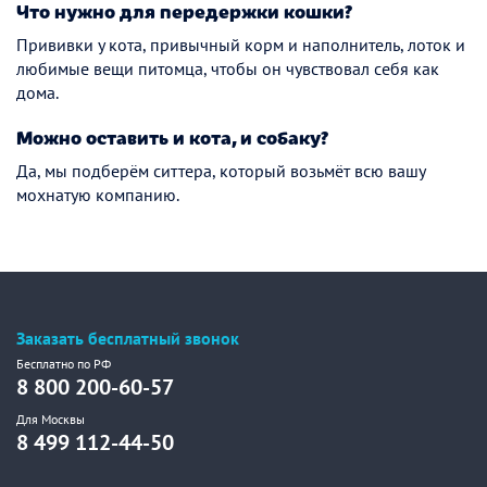
Что нужно для передержки кошки?
Прививки у кота, привычный корм и наполнитель, лоток и
любимые вещи питомца, чтобы он чувствовал себя как
дома.
Можно оставить и кота, и собаку?
Да, мы подберём ситтера, который возьмёт всю вашу
мохнатую компанию.
Заказать бесплатный звонок
Бесплатно по РФ
8 800 200-60-57
Для Москвы
8 499 112-44-50