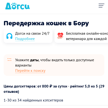
Передержка кошек в Бору
Догси на связи 24/7
Бесплатная онлайн‑конс
Подробнее
ветеринара для каждой
Укажите
даты
, чтобы видеть только доступные
варианты
Перейти к поиску
Цены догситтеров: от 800 ₽ за сутки · рейтинг
5,0
из 5 (29
отзывов)
1-30 из 34 найденных кэтситтеров