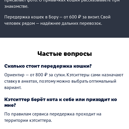
знакомстве.
Передержка кошек в Бору — от 600 ₽ за визит. Свой
человек рядом — надёжнее дальних перевозок.
Частые вопросы
Сколько стоит передержка кошки?
Ориентир — от 800 ₽ за сутки. Кэтситтеры сами назначают
ставку в анкетах, поэтому можно выбрать оптимальный
вариант.
Кэтситтер берёт кота к себе или приходит ко
мне?
По правилам сервиса передержка проходит на
территории кэтситтера.