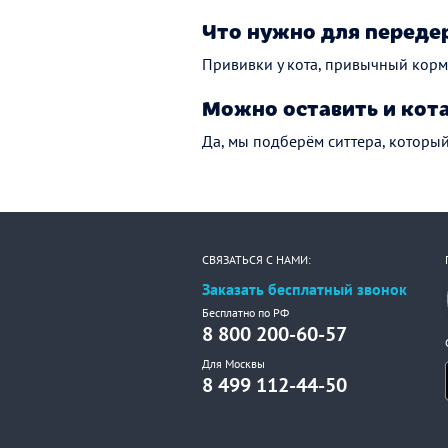
Что нужно для переде
Прививки у кота, привычный корм 
Можно оставить и кота
Да, мы подберём ситтера, которы
СВЯЗАТЬСЯ С НАМИ:
Заказать бесплатный звонок
Бесплатно по РФ
8 800 200-60-57
Для Москвы
8 499 112-44-50