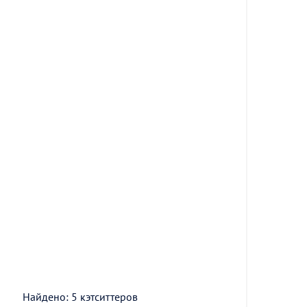
Найдено: 5 кэтситтеров