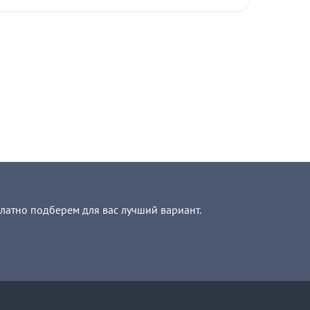
платно подберем для вас лучший вариант.