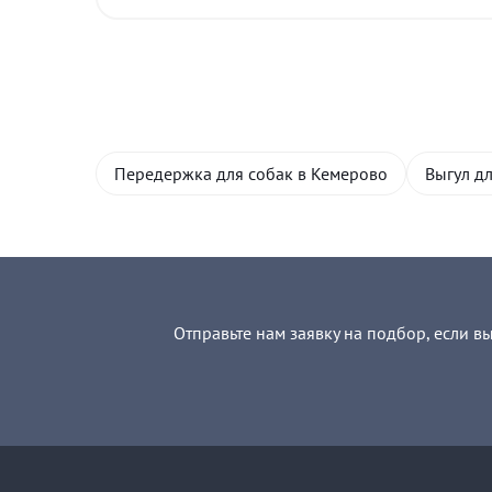
Передержка для собак в Кемерово
Выгул д
Отправьте нам заявку на подбор, если в